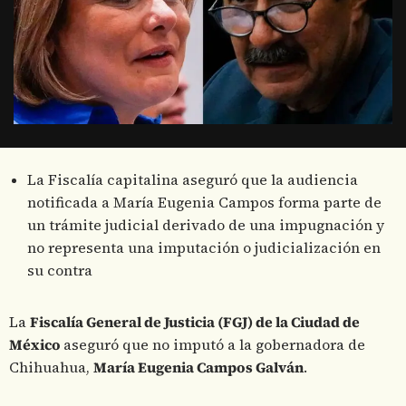
La Fiscalía capitalina aseguró que la audiencia
notificada a María Eugenia Campos forma parte de
un trámite judicial derivado de una impugnación y
no representa una imputación o judicialización en
su contra
La
Fiscalía General de Justicia (FGJ) de la Ciudad de
México
aseguró que no imputó a la gobernadora de
Chihuahua,
María Eugenia Campos Galván
.