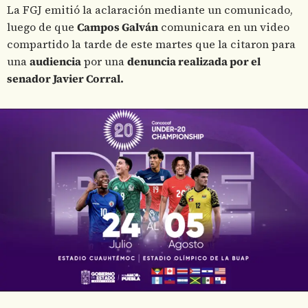
La FGJ emitió la aclaración mediante un comunicado,
luego de que
Campos Galván
comunicara en un video
compartido la tarde de este martes que la citaron para
una
audiencia
por una
denuncia realizada por el
senador Javier Corral.