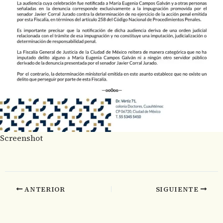
Screenshot
ANTERIOR
SIGUIENTE