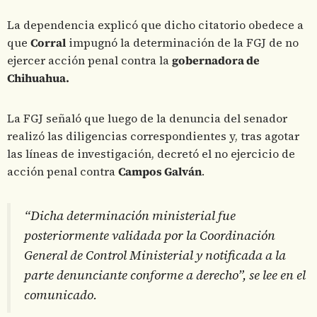
La dependencia explicó que dicho citatorio obedece a
que
Corral
impugnó la determinación de la FGJ de no
ejercer acción penal contra la
gobernadora de
Chihuahua.
La FGJ señaló que luego de la denuncia del senador
realizó las diligencias correspondientes y, tras agotar
las líneas de investigación, decretó el no ejercicio de
acción penal contra
Campos Galván
.
“Dicha determinación ministerial fue
posteriormente validada por la Coordinación
General de Control Ministerial y notificada a la
parte denunciante conforme a derecho”, se lee en el
comunicado.