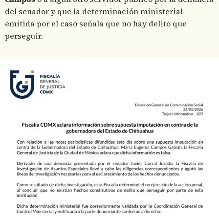
del senador y que la determinación ministerial
emitida por el caso señala que no hay delito que
perseguir.