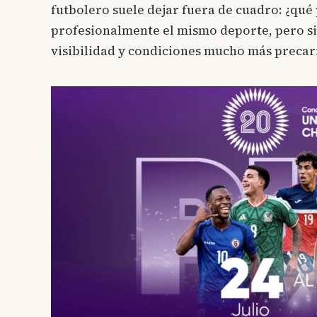
futbolero suele dejar fuera de cuadro: ¿qué
profesionalmente el mismo deporte, pero s
visibilidad y condiciones mucho más precar