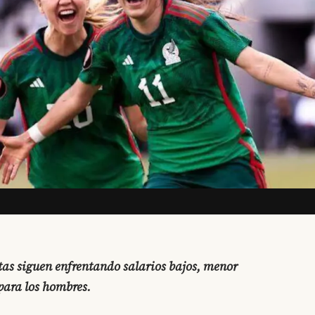
tas siguen enfrentando salarios bajos, menor
para los hombres.