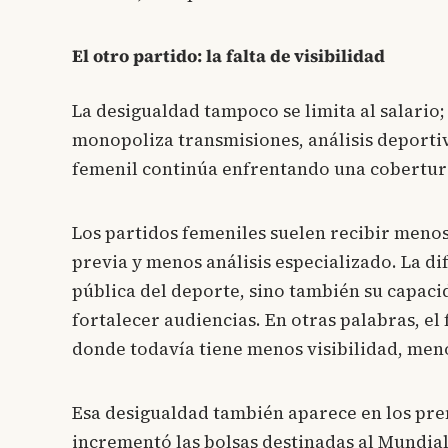
El otro partido: la falta de visibilidad
La desigualdad tampoco se limita al salario
monopoliza transmisiones, análisis deportiv
femenil continúa enfrentando una cobertu
Los partidos femeniles suelen recibir menos
previa y menos análisis especializado. La di
pública del deporte, sino también su capac
fortalecer audiencias. En otras palabras, el
donde todavía tiene menos visibilidad, men
Esa desigualdad también aparece en los pr
incrementó las bolsas destinadas al Mundial 