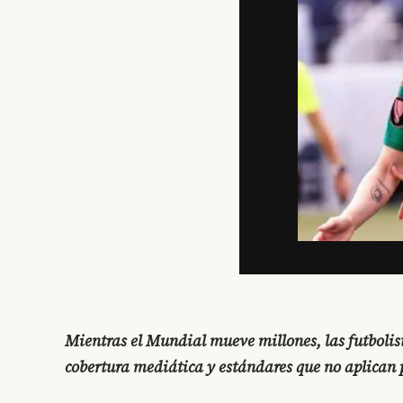
Mientras el Mundial mueve millones, las futbolis
cobertura mediática y estándares que no aplican 