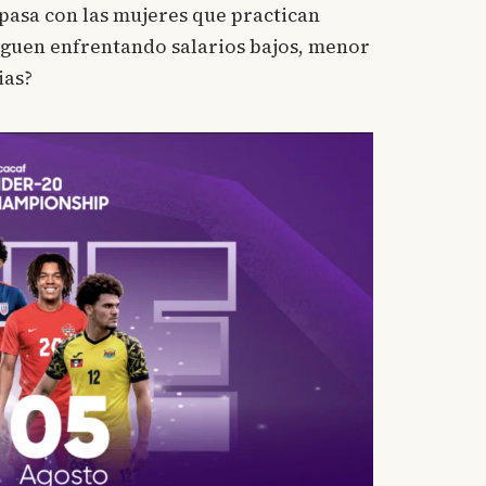
 pasa con las mujeres que practican
iguen enfrentando salarios bajos, menor
ias?