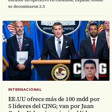
se decomisaron 2.5
INTERNACIONAL
EE.UU ofrece más de 100 mdd por
5 líderes del CJNG; van por Juan