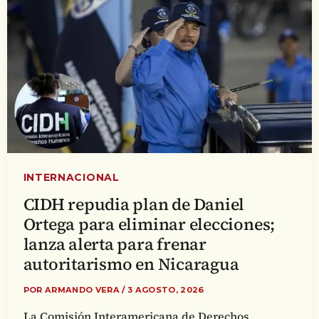
INTERNACIONAL
CIDH repudia plan de Daniel
Ortega para eliminar elecciones;
lanza alerta para frenar
autoritarismo en Nicaragua
POR
ARMANDO VERA
/
3 AGOSTO, 2026
La Comisión Interamericana de Derechos