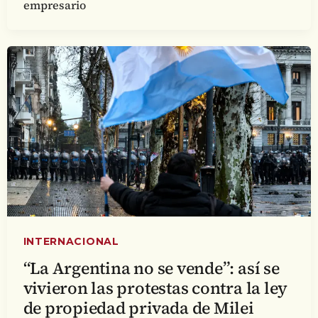
empresario
INTERNACIONAL
“La Argentina no se vende”: así se
vivieron las protestas contra la ley
de propiedad privada de Milei