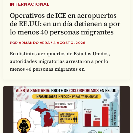
INTERNACIONAL
Operativos de ICE en aeropuertos
de EE.UU: en un día detienen a por
lo menos 40 personas migrantes
POR
ARMANDO VERA
/
4 AGOSTO, 2026
En distintos aeropuertos de Estados Unidos,
autoridades migratorias arrestaron a por lo
menos 40 personas migrantes en