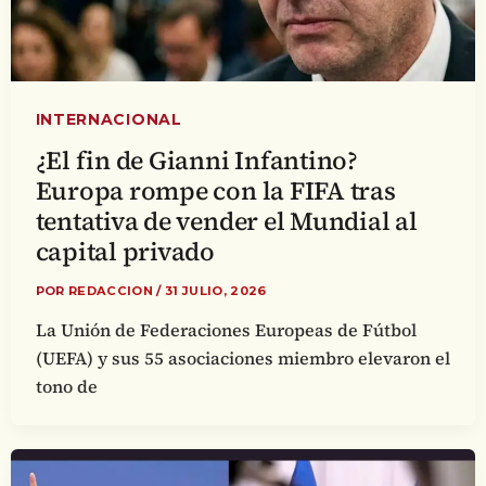
INTERNACIONAL
¿El fin de Gianni Infantino?
Europa rompe con la FIFA tras
tentativa de vender el Mundial al
capital privado
POR
REDACCION
/
31 JULIO, 2026
La Unión de Federaciones Europeas de Fútbol
(UEFA) y sus 55 asociaciones miembro elevaron el
tono de