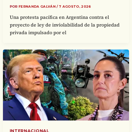
POR
FERNANDA GALVÁN
/
7 AGOSTO, 2026
Una protesta pacífica en Argentina contra el
proyecto de ley de inviolabilidad de la propiedad
privada impulsado por el
INTERNACIONAL