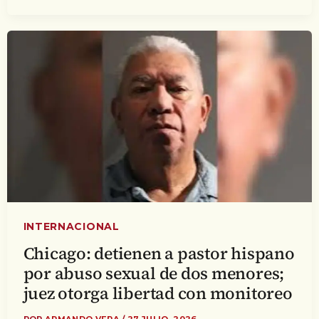
INTERNACIONAL
Chicago: detienen a pastor hispano
por abuso sexual de dos menores;
juez otorga libertad con monitoreo