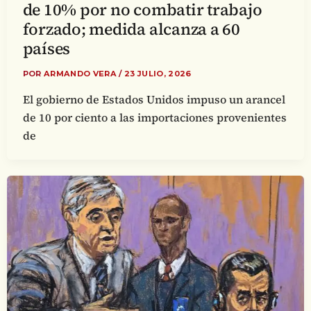
de 10% por no combatir trabajo
forzado; medida alcanza a 60
países
POR
ARMANDO VERA
/
23 JULIO, 2026
El gobierno de Estados Unidos impuso un arancel
de 10 por ciento a las importaciones provenientes
de