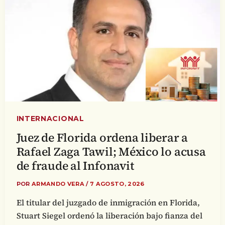
INTERNACIONAL
Juez de Florida ordena liberar a
Rafael Zaga Tawil; México lo acusa
de fraude al Infonavit
POR
ARMANDO VERA
/
7 AGOSTO, 2026
El titular del juzgado de inmigración en Florida,
Stuart Siegel ordenó la liberación bajo fianza del