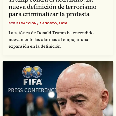
nueva definición de terrorismo
para criminalizar la protesta
POR
REDACCION
/
3 AGOSTO, 2026
La retórica de Donald Trump ha encendido
nuevamente las alarmas al empujar una
expansión en la definición