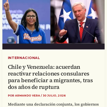
INTERNACIONAL
Chile y Venezuela: acuerdan
reactivar relaciones consulares
para beneficiar a migrantes, tras
dos años de ruptura
POR
ARMANDO VERA
/
30 JULIO, 2026
Mediante una declaración conjunta, los gobiernos