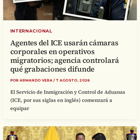
INTERNACIONAL
Agentes del ICE usarán cámaras
corporales en operativos
migratorios; agencia controlará
qué grabaciones difunde
POR
ARMANDO VERA
/
7 AGOSTO, 2026
El Servicio de Inmigración y Control de Aduanas
(ICE, por sus siglas en inglés) comenzará a
equipar