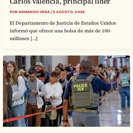
Carlos Valencia, principal líder
POR
ARMANDO VERA
/
5 AGOSTO, 2026
El Departamento de Justicia de Estados Unidos
informó que ofrece una bolsa de más de 100
millones […]