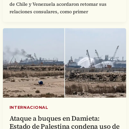
de Chile y Venezuela acordaron retomar sus
relaciones consulares, como primer
INTERNACIONAL
Ataque a buques en Damieta:
Estado de Palestina condena uso de