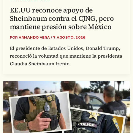
EE.UU reconoce apoyo de
Sheinbaum contra el CJNG, pero
mantiene presión sobre México
POR
ARMANDO VERA
/
7 AGOSTO, 2026
El presidente de Estados Unidos, Donald Trump,
reconoció la voluntad que mantiene la presidenta
Claudia Sheinbaum frente