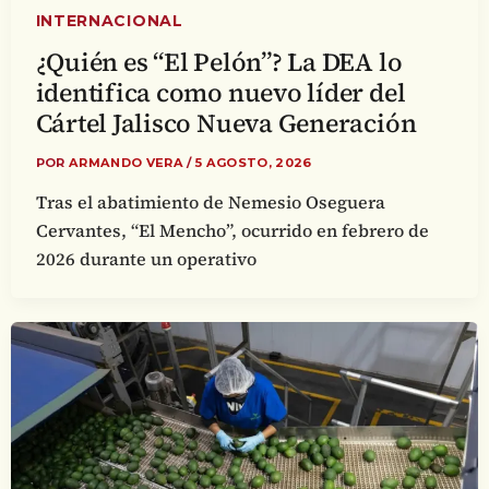
INTERNACIONAL
¿Quién es “El Pelón”? La DEA lo
identifica como nuevo líder del
Cártel Jalisco Nueva Generación
POR
ARMANDO VERA
/
5 AGOSTO, 2026
Tras el abatimiento de Nemesio Oseguera
Cervantes, “El Mencho”, ocurrido en febrero de
2026 durante un operativo