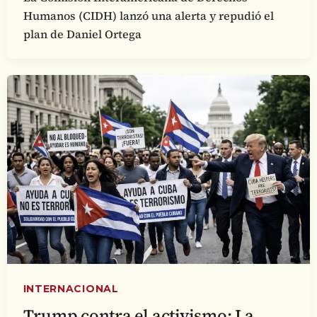
Humanos (CIDH) lanzó una alerta y repudió el
plan de Daniel Ortega
INTERNACIONAL
Trump contra el activismo: La