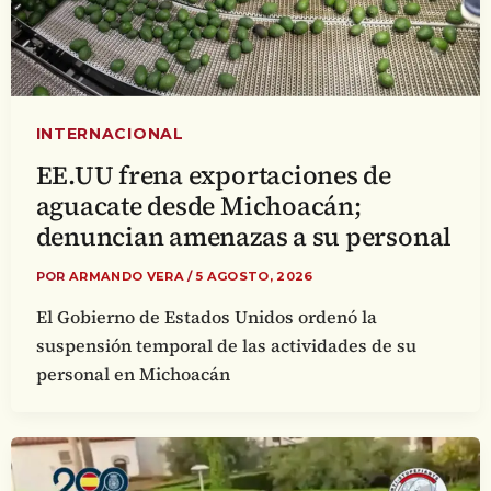
INTERNACIONAL
EE.UU frena exportaciones de
aguacate desde Michoacán;
denuncian amenazas a su personal
POR
ARMANDO VERA
/
5 AGOSTO, 2026
El Gobierno de Estados Unidos ordenó la
suspensión temporal de las actividades de su
personal en Michoacán