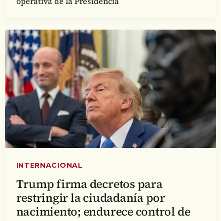
operativa de la Presidencia
INTERNACIONAL
Trump firma decretos para
restringir la ciudadanía por
nacimiento; endurece control de