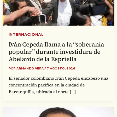
INTERNACIONAL
Iván Cepeda llama a la “soberanía
popular” durante investidura de
Abelardo de la Espriella
POR
ARMANDO VERA
/
7 AGOSTO, 2026
El senador colombiano Iván Cepeda encabezó una
concentración pacífica en la ciudad de
Barranquilla, ubicada al norte […]