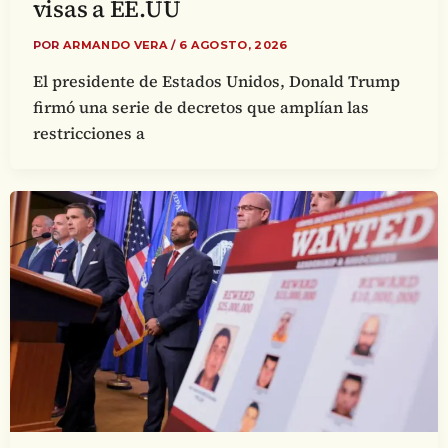
visas a EE.UU
POR
ARMANDO VERA
/
6 AGOSTO, 2026
El presidente de Estados Unidos, Donald Trump
firmó una serie de decretos que amplían las
restricciones a