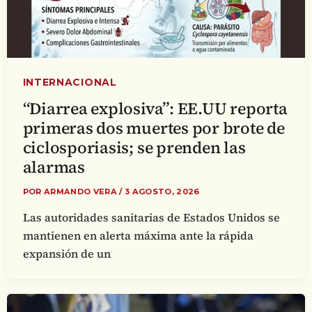
INTERNACIONAL
“Diarrea explosiva”: EE.UU reporta
primeras dos muertes por brote de
ciclosporiasis; se prenden las
alarmas
POR
ARMANDO VERA
/
3 AGOSTO, 2026
Las autoridades sanitarias de Estados Unidos se
mantienen en alerta máxima ante la rápida
expansión de un