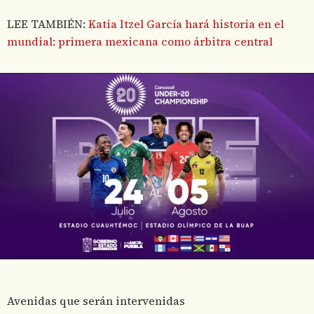
LEE TAMBIÉN:
Katia Itzel García hará historia en el
mundial: primera mexicana como árbitra central
Avenidas que serán intervenidas