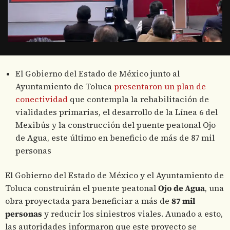
El Gobierno del Estado de México junto al
Ayuntamiento de Toluca
presentaron un plan de
conectividad
que contempla la rehabilitación de
vialidades primarias, el desarrollo de la Línea 6 del
Mexibús y la construcción del puente peatonal Ojo
de Agua, este último en beneficio de más de 87 mil
personas
El Gobierno del Estado de México y el Ayuntamiento de
Toluca construirán el puente peatonal
Ojo de Agua
, una
obra proyectada para beneficiar a más de
87 mil
personas
y reducir los siniestros viales. Aunado a esto,
las autoridades informaron que este proyecto se