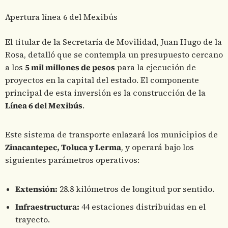
Apertura línea 6 del Mexibús
El titular de la Secretaría de Movilidad, Juan Hugo de la
Rosa, detalló que se contempla un presupuesto cercano
a los
5 mil millones de pesos
para la ejecución de
proyectos en la capital del estado. El componente
principal de esta inversión es la construcción de la
Línea 6 del Mexibús
.
Este sistema de transporte enlazará los municipios de
Zinacantepec, Toluca y Lerma
, y operará bajo los
siguientes parámetros operativos:
Extensión:
28.8 kilómetros de longitud por sentido.
Infraestructura:
44 estaciones distribuidas en el
trayecto.