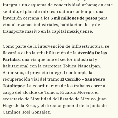
integra a un esquema de conectividad urbana; en este
sentido, el plan de infraestructura contempla una
inversión cercana a los
5 mil millones de pesos
para
vincular zonas industriales, habitacionales y de
transporte masivo en la capital mexiquense.
Como parte de la intervención de infraestructura, se
llevará a cabo la rehabilitación de la
Avenida De las
Partidas
, una vía que une el sector industrial y
habitacional con la carretera Toluca-Naucalpan.
Asimismo, el proyecto integral contempla la
recuperación vial del tramo
El Cerrillo – San Pedro
Totoltepec
. La coordinación de los trabajos corre a
cargo del alcalde de Toluca, Ricardo Moreno; el
secretario de Movilidad del Estado de México, Juan
Hugo de la Rosa; y el director general de la Junta de
Caminos, Joel González.