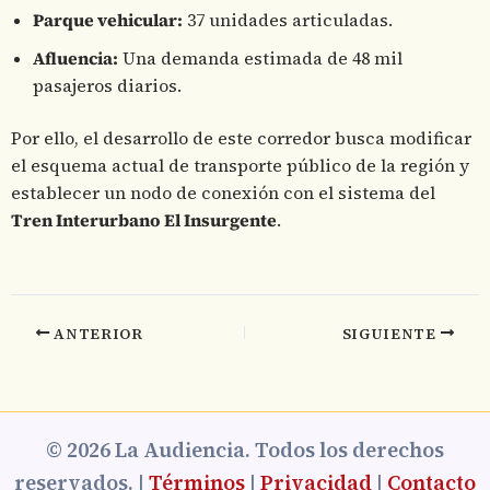
Parque vehicular:
37 unidades articuladas.
Afluencia:
Una demanda estimada de 48 mil
pasajeros diarios.
Por ello, el desarrollo de este corredor busca modificar
el esquema actual de transporte público de la región y
establecer un nodo de conexión con el sistema del
Tren Interurbano El Insurgente
.
ANTERIOR
SIGUIENTE
© 2026 La Audiencia. Todos los derechos
reservados. |
Términos
|
Privacidad
|
Contacto