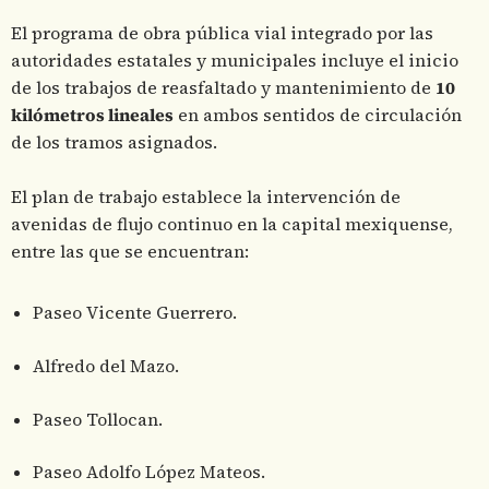
El programa de obra pública vial integrado por las
autoridades estatales y municipales incluye el inicio
de los trabajos de reasfaltado y mantenimiento de
10
kilómetros lineales
en ambos sentidos de circulación
de los tramos asignados.
El plan de trabajo establece la intervención de
avenidas de flujo continuo en la capital mexiquense,
entre las que se encuentran:
Paseo Vicente Guerrero.
Alfredo del Mazo.
Paseo Tollocan.
Paseo Adolfo López Mateos.