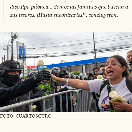
disculpa pública… Somos las familias que buscan a
sus tesoros. ¡Hasta encontrarles!”, concluyeron.
FOTO: CUARTOSCURO