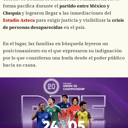
forma pacífica durante el
partido entre México y
Chequia
y lograron llegar a las inmediaciones del
Estadio Azteca
para exigir justicia y visibilizar la
crisis
de personas desaparecidas
en el país.
En el lugar, las familias en búsqueda leyeron un
posicionamiento en el que expresaron su indignación
por lo que consideran una burla desde el poder público
hacia su causa.