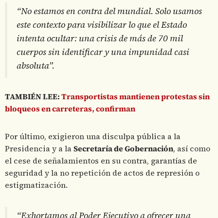
“No estamos en contra del mundial. Solo usamos
este contexto para visibilizar lo que el Estado
intenta ocultar: una crisis de más de 70 mil
cuerpos sin identificar y una impunidad casi
absoluta”.
TAMBIÉN LEE:
Transportistas mantienen protestas sin
bloqueos en carreteras, confirman
Por último, exigieron una disculpa pública a la
Presidencia y a la
Secretaría de Gobernación
, así como
el cese de señalamientos en su contra, garantías de
seguridad y la no repetición de actos de represión o
estigmatización.
“Exhortamos al Poder Ejecutivo a ofrecer una