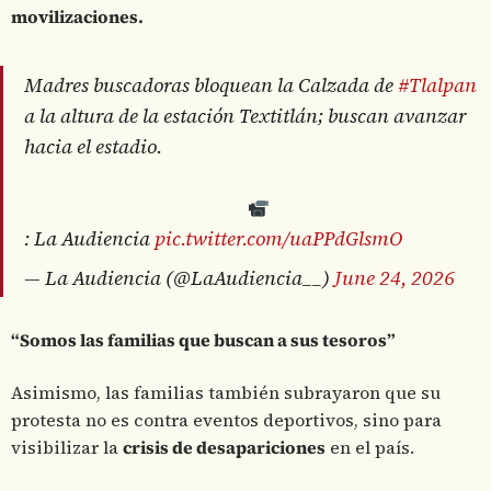
movilizaciones.
Madres buscadoras bloquean la Calzada de
#Tlalpan
a la altura de la estación Textitlán; buscan avanzar
hacia el estadio.
: La Audiencia
pic.twitter.com/uaPPdGlsmO
— La Audiencia (@LaAudiencia__)
June 24, 2026
“Somos las familias que buscan a sus tesoros”
Asimismo, las familias también subrayaron que su
protesta no es contra eventos deportivos, sino para
visibilizar la
crisis de desapariciones
en el país.