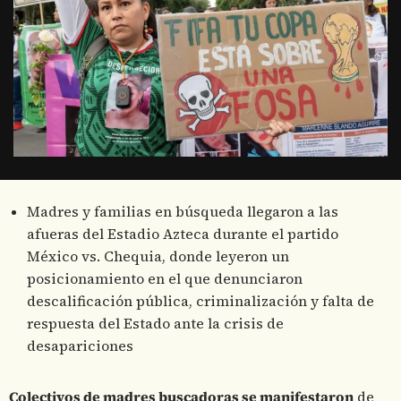
Madres y familias en búsqueda llegaron a las
afueras del Estadio Azteca durante el partido
México vs. Chequia, donde leyeron un
posicionamiento en el que denunciaron
descalificación pública, criminalización y falta de
respuesta del Estado ante la crisis de
desapariciones
Colectivos de madres buscadoras se manifestaron
de