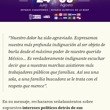
“Nuestro dolor ha sido agraviado. Expresamos
nuestra más profunda indignación al ser objeto de
burla desde el máximo poder de nuestro querido
México… Es verdaderamente indignante escuchar
decir que a nuestras marchas asistieron más
trabajadores públicos que familias. Así sea una
sola, a una familia buscadora se le trata con el
respeto que merece”.
En su mensaje, rechazaron señalamientos sobre
supuestos
intereses políticos detrás de sus