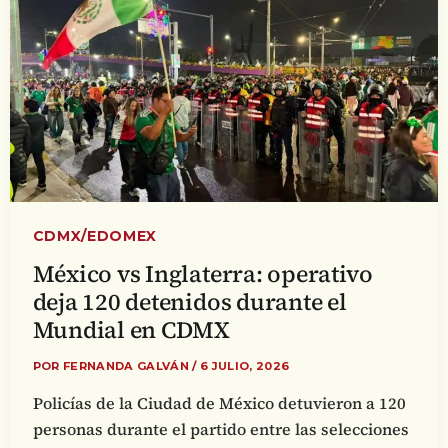
CDMX/EDOMEX
México vs Inglaterra: operativo
deja 120 detenidos durante el
Mundial en CDMX
POR
FERNANDA GALVÁN
/
6 JULIO, 2026
Policías de la Ciudad de México detuvieron a 120
personas durante el partido entre las selecciones