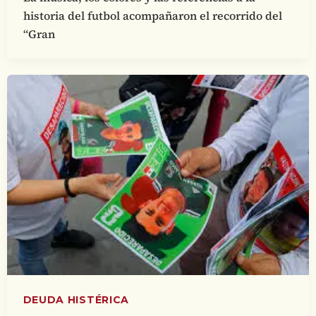
historia del futbol acompañaron el recorrido del
“Gran
DEUDA HISTÉRICA