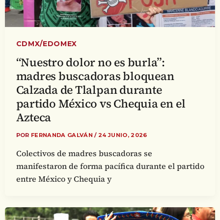
CDMX/EDOMEX
“Nuestro dolor no es burla”:
madres buscadoras bloquean
Calzada de Tlalpan durante
partido México vs Chequia en el
Azteca
POR
FERNANDA GALVÁN
/
24 JUNIO, 2026
Colectivos de madres buscadoras se
manifestaron de forma pacífica durante el partido
entre México y Chequia y