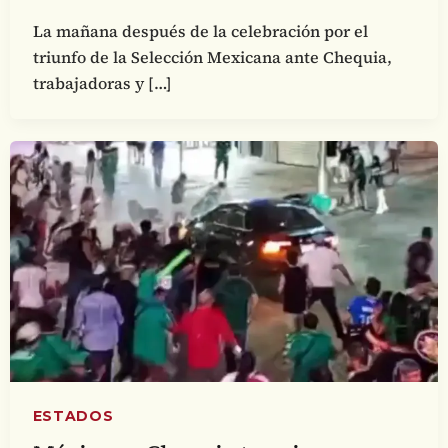
La mañana después de la celebración por el
triunfo de la Selección Mexicana ante Chequia,
trabajadoras y […]
ESTADOS