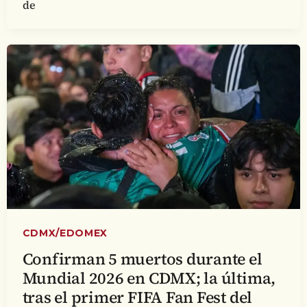
de
CDMX/EDOMEX
Confirman 5 muertos durante el
Mundial 2026 en CDMX; la última,
tras el primer FIFA Fan Fest del