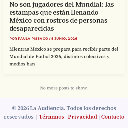
No son jugadores del Mundial: las
estampas que están llenando
México con rostros de personas
desaparecidas
POR
PAULA PISSACO
/
8 JUNIO, 2026
Mientras México se prepara para recibir parte del
Mundial de Futbol 2026, distintos colectivos y
medios han
No more posts to show.
© 2026 La Audiencia. Todos los derechos
reservados. |
Términos
|
Privacidad
|
Contacto