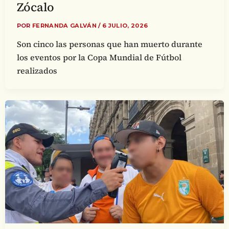
Zócalo
POR
FERNANDA GALVÁN
/
6 JULIO, 2026
Son cinco las personas que han muerto durante
los eventos por la Copa Mundial de Fútbol
realizados