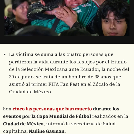
La víctima se suma a las cuatro personas que
perdieron la vida durante los festejos por el triunfo
de la Selección Mexicana ante Ecuador, la noche del
30 de junio; se trata de un hombre de 38 años que
asistió al primer FIFA Fan Fest en el Zócalo de la
Ciudad de México
Son
cinco las personas que han muerto
durante los
eventos por la Copa Mundial de Fútbol
realizados en la
Ciudad de México
, informó la secretaria de Salud
capitalina,
Nadine Gasman.