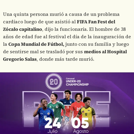
Una quinta persona murió a causa de un problema
cardíaco luego de que asistió al
FIFA Fan Fest del
Zócalo capitalino
, dijo la funcionaría. El hombre de 38
años de edad fue al festival el día de la inauguración de
la
Copa Mundial de Fútbol,
junto con su familia y luego
de sentirse mal se trasladó por sus
medios al Hospital
Gregorio Salas
, donde más tarde murió.