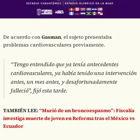
De acuerdo con
Gasman
, el sujeto presentaba
problemas cardiovasculares previamente.
“Tengo entendido que ya tenía antecedentes
cardiovasculares, ya había tenido una intervención
antes, un mes antes, y desafortunadamente
falleció”, fijó esta tarde.
TAMBIÉN LEE:
“Murió de un broncoespasmo”: Fiscalía
investiga muerte de joven en Reforma tras el México vs
Ecuador