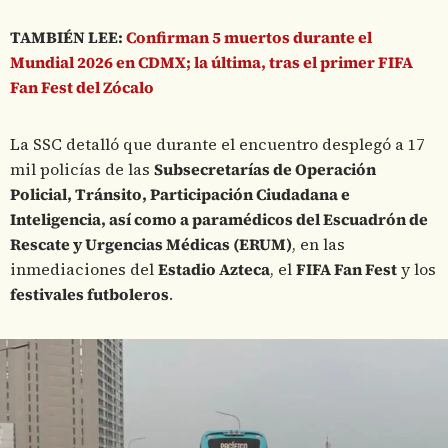
TAMBIÉN LEE:
Confirman 5 muertos durante el
Mundial 2026 en CDMX; la última, tras el primer FIFA
Fan Fest del Zócalo
La SSC detalló que durante el encuentro desplegó a 17
mil policías de las
Subsecretarías de Operación
Policial, Tránsito, Participación Ciudadana e
Inteligencia, así como a paramédicos del Escuadrón de
Rescate y Urgencias Médicas (ERUM)
, en las
inmediaciones del
Estadio Azteca
, el
FIFA Fan Fest
y los
festivales futboleros
.