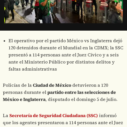
El operativo por el partido México vs Inglaterra dejó
120 detenidos durante el Mundial en la CDMX; la SSC
presentó a 114 personas ante el Juez Cívico y a seis
ante el Ministerio Público por distintos delitos y
faltas administrativas
Policías de la
Ciudad de México
detuvieron a 120
personas durante el
partido entre las selecciones de
México e Inglaterra
, disputado el domingo 5 de julio.
La
Secretaría de Seguridad Ciudadana (SSC)
informó
que los agentes presentaron a 114 personas ante el Juez