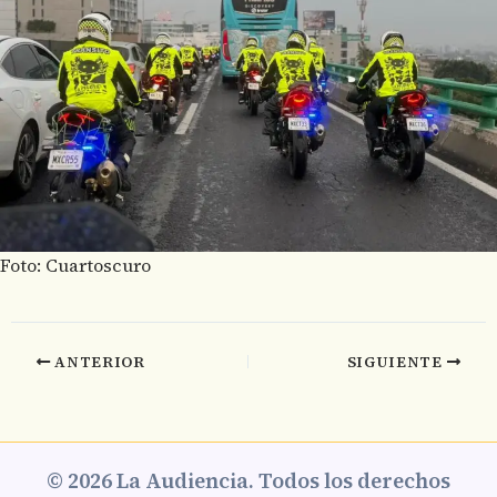
Foto: Cuartoscuro
ANTERIOR
SIGUIENTE
© 2026 La Audiencia. Todos los derechos