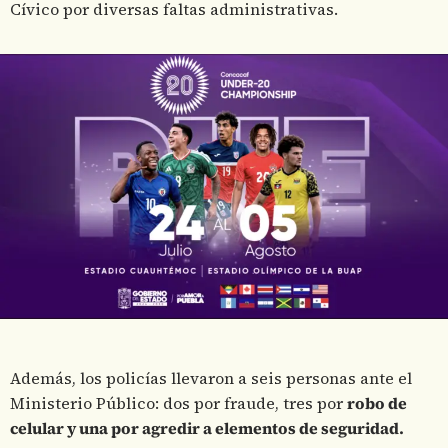
Cívico por diversas faltas administrativas.
Además, los policías llevaron a seis personas ante el
Ministerio Público: dos por fraude, tres por
robo de
celular y una por agredir a elementos de seguridad.