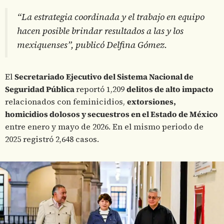
“La estrategia coordinada y el trabajo en equipo
hacen posible brindar resultados a las y los
mexiquenses”, publicó Delfina Gómez.
El
Secretariado Ejecutivo del Sistema Nacional de
Seguridad Pública
reportó 1,209
delitos de alto impacto
relacionados con feminicidios,
extorsiones,
homicidios dolosos y secuestros en el Estado de México
entre enero y mayo de 2026. En el mismo periodo de
2025 registró 2,648 casos.