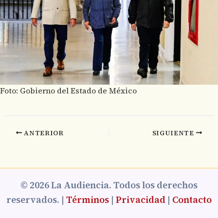
Foto: Gobierno del Estado de México
ANTERIOR
SIGUIENTE
© 2026 La Audiencia. Todos los derechos
reservados. |
Términos
|
Privacidad
|
Contacto