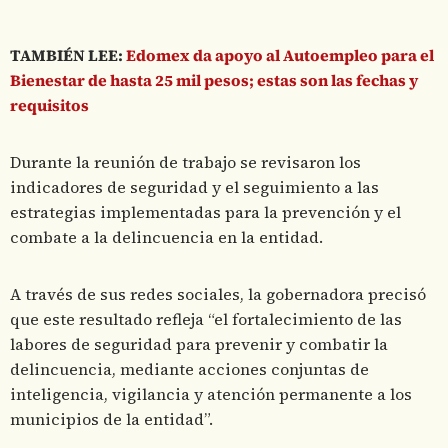
TAMBIÉN LEE:
Edomex da apoyo al Autoempleo para el
Bienestar de hasta 25 mil pesos; estas son las fechas y
requisitos
Durante la reunión de trabajo se revisaron los
indicadores de seguridad y el seguimiento a las
estrategias implementadas para la prevención y el
combate a la delincuencia en la entidad.
A través de sus redes sociales, la gobernadora precisó
que este resultado refleja “el fortalecimiento de las
labores de seguridad para prevenir y combatir la
delincuencia, mediante acciones conjuntas de
inteligencia, vigilancia y atención permanente a los
municipios de la entidad”.