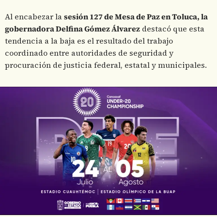
Al encabezar la
sesión 127 de Mesa de Paz en Toluca, la
gobernadora Delfina Gómez Álvarez
destacó que esta
tendencia a la baja es el resultado del trabajo
coordinado entre autoridades de seguridad y
procuración de justicia federal, estatal y municipales.