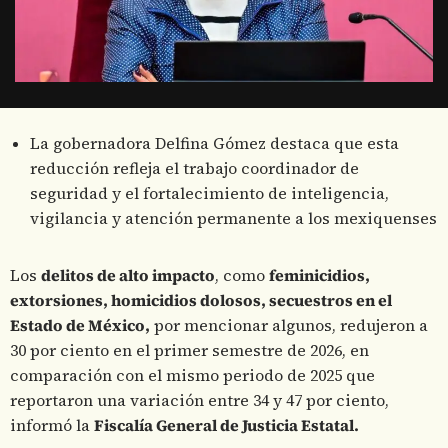
La gobernadora Delfina Gómez destaca que esta
reducción refleja el trabajo coordinador de
seguridad y el fortalecimiento de inteligencia,
vigilancia y atención permanente a los mexiquenses
Los
delitos de alto impacto
, como
feminicidios,
extorsiones, homicidios dolosos, secuestros en el
Estado de México,
por mencionar algunos, redujeron a
30 por ciento en el primer semestre de 2026, en
comparación con el mismo periodo de 2025 que
reportaron una variación entre 34 y 47 por ciento,
informó la
Fiscalía General de Justicia Estatal.