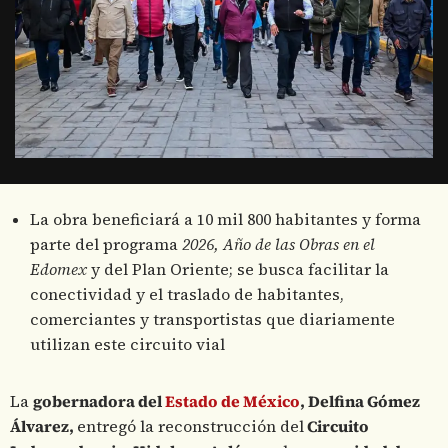
La obra beneficiará a 10 mil 800 habitantes y forma
parte del programa
2026, Año de las Obras en el
Edomex
y del Plan Oriente; se busca facilitar la
conectividad y el traslado de habitantes,
comerciantes y transportistas que diariamente
utilizan este circuito vial
La
gobernadora del
Estado de México
, Delfina Gómez
Álvarez,
entregó la reconstrucción del
Circuito