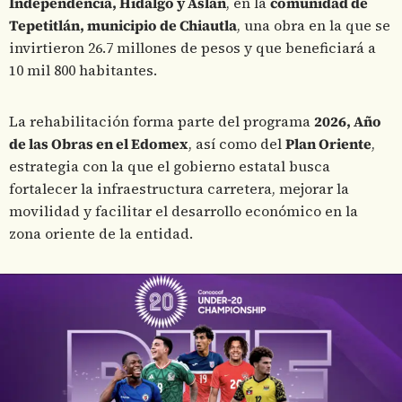
Independencia, Hidalgo y Aslán
, en la
comunidad de
Tepetitlán, municipio de Chiautla
, una obra en la que se
invirtieron 26.7 millones de pesos y que beneficiará a
10 mil 800 habitantes.
La rehabilitación forma parte del programa
2026, Año
de las Obras en el Edomex
, así como del
Plan Oriente
,
estrategia con la que el gobierno estatal busca
fortalecer la infraestructura carretera, mejorar la
movilidad y facilitar el desarrollo económico en la
zona oriente de la entidad.