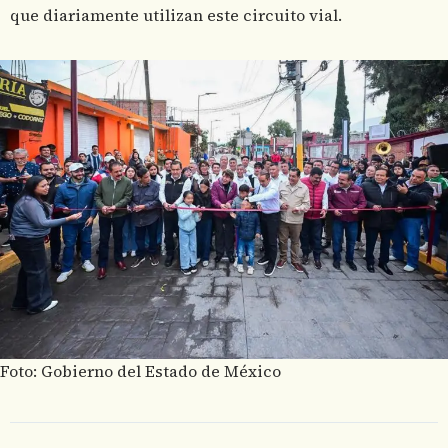
que diariamente utilizan este circuito vial.
Foto: Gobierno del Estado de México