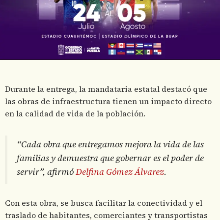
Durante la entrega, la mandataria estatal destacó que
las obras de infraestructura tienen un impacto directo
en la calidad de vida de la población.
“Cada obra que entregamos mejora la vida de las
familias y demuestra que gobernar es el poder de
servir”, afirmó
Delfina Gómez Álvarez
.
Con esta obra, se busca facilitar la conectividad y el
traslado de habitantes, comerciantes y transportistas