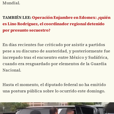
Mundial.
TAMBIÉN LEE:
Operación Enjambre en Edomex: ¿quién
es Lino Rodríguez, el coordinador regional detenido
por presunto secuestro?
En días recientes fue criticado por asistir a partidos
pese a su discurso de austeridad, y posteriormente fue
increpado tras el encuentro entre México y Sudáfrica,
cuando era resguardado por elementos de la Guardia
Nacional.
Hasta el momento, el diputado federal no ha emitido
una postura pública sobre lo ocurrido este domingo.