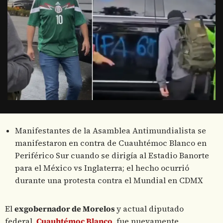
Manifestantes de la Asamblea Antimundialista se
manifestaron en contra de Cuauhtémoc Blanco en
Periférico Sur cuando se dirigía al Estadio Banorte
para el México vs Inglaterra; el hecho ocurrió
durante una protesta contra el Mundial en CDMX
El
exgobernador de Morelos
y actual diputado
federal,
Cuauhtémoc Blanco
, fue nuevamente