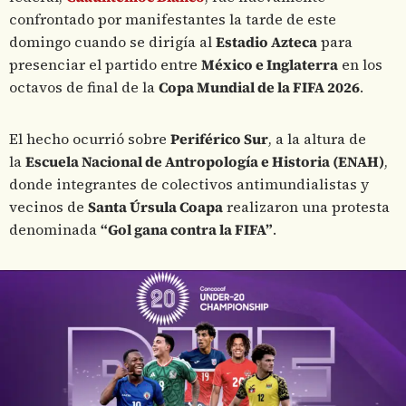
confrontado por manifestantes la tarde de este
domingo cuando se dirigía al
Estadio Azteca
para
presenciar el partido entre
México e Inglaterra
en los
octavos de final de la
Copa Mundial de la FIFA 2026
.
El hecho ocurrió sobre
Periférico Sur
, a la altura de
la
Escuela Nacional de Antropología e Historia (ENAH)
,
donde integrantes de colectivos antimundialistas y
vecinos de
Santa Úrsula Coapa
realizaron una protesta
denominada
“Gol gana contra la FIFA”
.