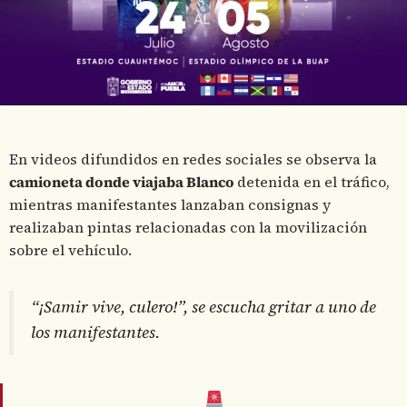
En videos difundidos en redes sociales se observa la
camioneta donde viajaba Blanco
detenida en el tráfico,
mientras manifestantes lanzaban consignas y
realizaban pintas relacionadas con la movilización
sobre el vehículo.
“¡Samir vive, culero!”, se escucha gritar a uno de
los manifestantes.