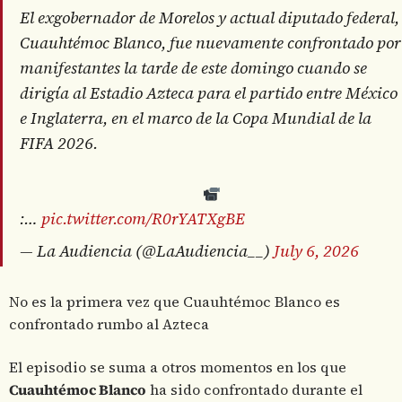
El exgobernador de Morelos y actual diputado federal,
Cuauhtémoc Blanco, fue nuevamente confrontado por
manifestantes la tarde de este domingo cuando se
dirigía al Estadio Azteca para el partido entre México
e Inglaterra, en el marco de la Copa Mundial de la
FIFA 2026.
:…
pic.twitter.com/R0rYATXgBE
— La Audiencia (@LaAudiencia__)
July 6, 2026
No es la primera vez que Cuauhtémoc Blanco es
confrontado rumbo al Azteca
El episodio se suma a otros momentos en los que
Cuauhtémoc Blanco
ha sido confrontado durante el