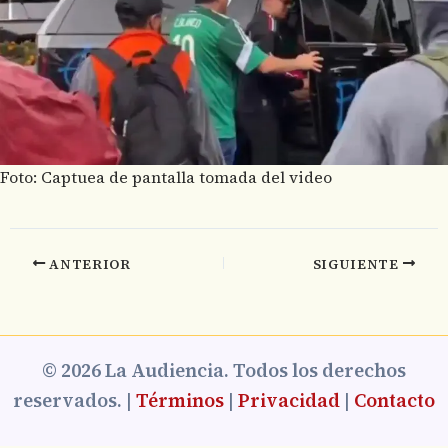
Foto: Captuea de pantalla tomada del video
ANTERIOR
SIGUIENTE
© 2026 La Audiencia. Todos los derechos
reservados. |
Términos
|
Privacidad
|
Contacto