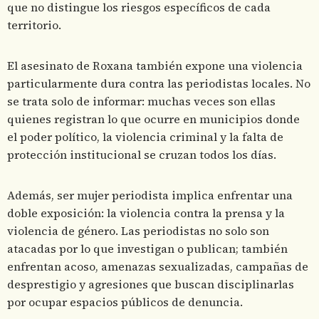
que no distingue los riesgos específicos de cada
territorio.
El asesinato de Roxana también expone una violencia
particularmente dura contra las periodistas locales. No
se trata solo de informar: muchas veces son ellas
quienes registran lo que ocurre en municipios donde
el poder político, la violencia criminal y la falta de
protección institucional se cruzan todos los días.
Además, ser mujer periodista implica enfrentar una
doble exposición: la violencia contra la prensa y la
violencia de género. Las periodistas no solo son
atacadas por lo que investigan o publican; también
enfrentan acoso, amenazas sexualizadas, campañas de
desprestigio y agresiones que buscan disciplinarlas
por ocupar espacios públicos de denuncia.