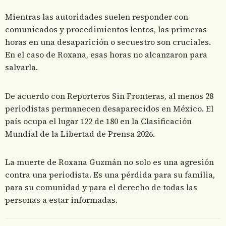
Mientras las autoridades suelen responder con
comunicados y procedimientos lentos, las primeras
horas en una desaparición o secuestro son cruciales.
En el caso de Roxana, esas horas no alcanzaron para
salvarla.
De acuerdo con Reporteros Sin Fronteras, al menos 28
periodistas permanecen desaparecidos en México. El
país ocupa el lugar 122 de 180 en la Clasificación
Mundial de la Libertad de Prensa 2026.
La muerte de Roxana Guzmán no solo es una agresión
contra una periodista. Es una pérdida para su familia,
para su comunidad y para el derecho de todas las
personas a estar informadas.