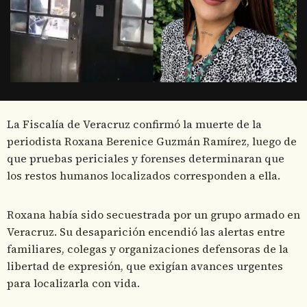
La Fiscalía de Veracruz confirmó la muerte de la
periodista Roxana Berenice Guzmán Ramírez, luego de
que pruebas periciales y forenses determinaran que
los restos humanos localizados corresponden a ella.
Roxana había sido secuestrada por un grupo armado en
Veracruz. Su desaparición encendió las alertas entre
familiares, colegas y organizaciones defensoras de la
libertad de expresión, que exigían avances urgentes
para localizarla con vida.