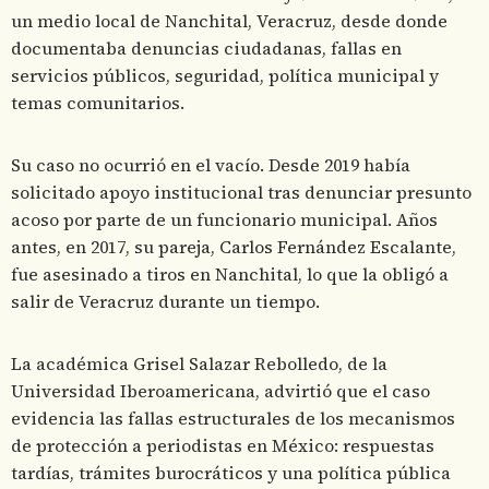
un medio local de Nanchital, Veracruz, desde donde
documentaba denuncias ciudadanas, fallas en
servicios públicos, seguridad, política municipal y
temas comunitarios.
Su caso no ocurrió en el vacío. Desde 2019 había
solicitado apoyo institucional tras denunciar presunto
acoso por parte de un funcionario municipal. Años
antes, en 2017, su pareja, Carlos Fernández Escalante,
fue asesinado a tiros en Nanchital, lo que la obligó a
salir de Veracruz durante un tiempo.
La académica Grisel Salazar Rebolledo, de la
Universidad Iberoamericana, advirtió que el caso
evidencia las fallas estructurales de los mecanismos
de protección a periodistas en México: respuestas
tardías, trámites burocráticos y una política pública