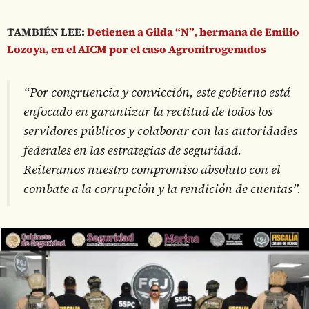
TAMBIÉN LEE:
Detienen a Gilda “N”, hermana de Emilio
Lozoya, en el AICM por el caso Agronitrogenados
“Por congruencia y convicción, este gobierno está
enfocado en garantizar la rectitud de todos los
servidores públicos y colaborar con las autoridades
federales en las estrategias de seguridad.
Reiteramos nuestro compromiso absoluto con el
combate a la corrupción y la rendición de cuentas”.