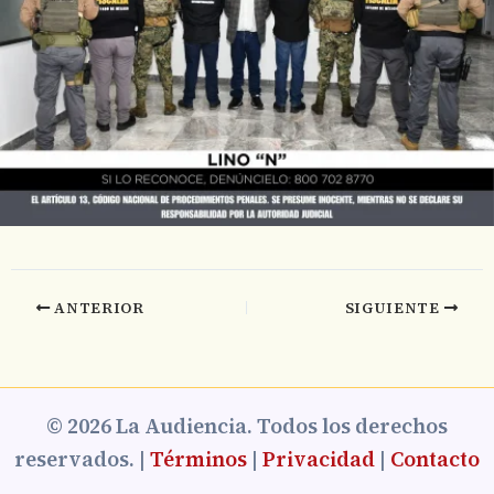
ANTERIOR
SIGUIENTE
© 2026 La Audiencia. Todos los derechos
reservados. |
Términos
|
Privacidad
|
Contacto