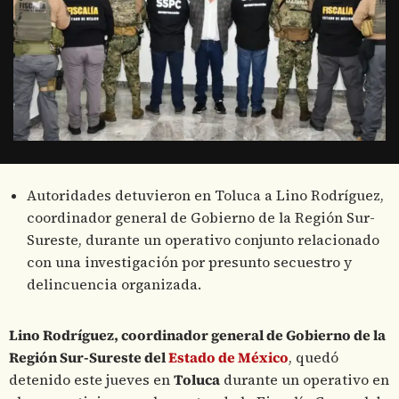
Autoridades detuvieron en Toluca a Lino Rodríguez,
coordinador general de Gobierno de la Región Sur-
Sureste, durante un operativo conjunto relacionado
con una investigación por presunto secuestro y
delincuencia organizada.
Lino Rodríguez, coordinador general de Gobierno de la
Región Sur-Sureste del
Estado de México
, quedó
detenido este jueves en
Toluca
durante un operativo en