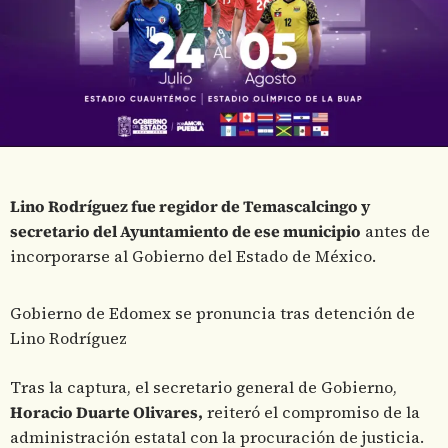
Lino Rodríguez
fue regidor de Temascalcingo y
secretario del Ayuntamiento de ese municipio
antes de
incorporarse al Gobierno del Estado de México.
Gobierno de Edomex se pronuncia tras detención de
Lino Rodríguez
Tras la captura, el secretario general de Gobierno,
Horacio Duarte Olivares,
reiteró el compromiso de la
administración estatal con la procuración de justicia.