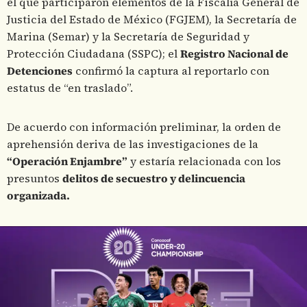
el que participaron elementos de la Fiscalía General de
Justicia del Estado de México (FGJEM), la Secretaría de
Marina (Semar) y la Secretaría de Seguridad y
Protección Ciudadana (SSPC); el
Registro Nacional de
Detenciones
confirmó la captura al reportarlo con
estatus de “en traslado”.
De acuerdo con información preliminar, la orden de
aprehensión deriva de las investigaciones de la
“Operación Enjambre”
y estaría relacionada con los
presuntos
delitos de secuestro y delincuencia
organizada.