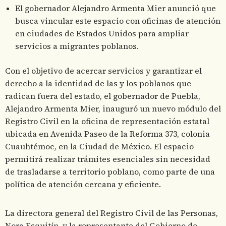
El gobernador Alejandro Armenta Mier anunció que
busca vincular este espacio con oficinas de atención
en ciudades de Estados Unidos para ampliar
servicios a migrantes poblanos.
Con el objetivo de acercar servicios y garantizar el
derecho a la identidad de las y los poblanos que
radican fuera del estado, el gobernador de Puebla,
Alejandro Armenta Mier, inauguró un nuevo módulo del
Registro Civil en la oficina de representación estatal
ubicada en Avenida Paseo de la Reforma 373, colonia
Cuauhtémoc, en la Ciudad de México. El espacio
permitirá realizar trámites esenciales sin necesidad
de trasladarse a territorio poblano, como parte de una
política de atención cercana y eficiente.
La directora general del Registro Civil de las Personas,
Nora Esquitín, y la representante del Gobierno de