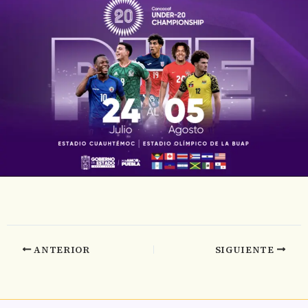
ANTERIOR
SIGUIENTE