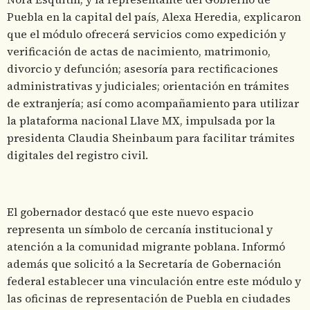
Puebla en la capital del país, Alexa Heredia, explicaron
que el módulo ofrecerá servicios como expedición y
verificación de actas de nacimiento, matrimonio,
divorcio y defunción; asesoría para rectificaciones
administrativas y judiciales; orientación en trámites
de extranjería; así como acompañamiento para utilizar
la plataforma nacional Llave MX, impulsada por la
presidenta Claudia Sheinbaum para facilitar trámites
digitales del registro civil.
El gobernador destacó que este nuevo espacio
representa un símbolo de cercanía institucional y
atención a la comunidad migrante poblana. Informó
además que solicitó a la Secretaría de Gobernación
federal establecer una vinculación entre este módulo y
las oficinas de representación de Puebla en ciudades