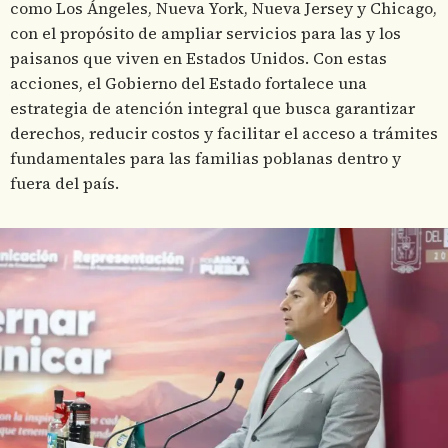
como Los Ángeles, Nueva York, Nueva Jersey y Chicago,
con el propósito de ampliar servicios para las y los
paisanos que viven en Estados Unidos. Con estas
acciones, el Gobierno del Estado fortalece una
estrategia de atención integral que busca garantizar
derechos, reducir costos y facilitar el acceso a trámites
fundamentales para las familias poblanas dentro y
fuera del país.