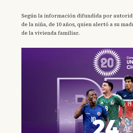
Según la información difundida por autorid
de la niña, de 10 años, quien alertó a su ma
de la vivienda familiar.