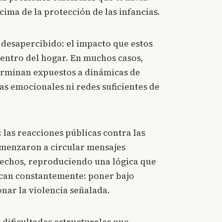
cima de la protección de las infancias.
desapercibido: el impacto que estos
dentro del hogar. En muchos casos,
rminan expuestos a dinámicas de
as emocionales ni redes suficientes de
 las reacciones públicas contra las
omenzaron a circular mensajes
hechos, reproduciendo una lógica que
fican constantemente: poner bajo
nar la violencia señalada.