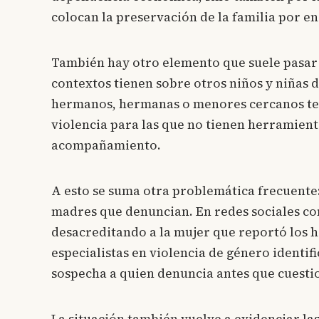
colocan la preservación de la familia por en
También hay otro elemento que suele pasar 
contextos tienen sobre otros niños y niñas 
hermanos, hermanas o menores cercanos te
violencia para las que no tienen herramient
acompañamiento.
A esto se suma otra problemática frecuente:
madres que denuncian. En redes sociales c
desacreditando a la mujer que reportó los 
especialistas en violencia de género identi
sospecha a quien denuncia antes que cuestio