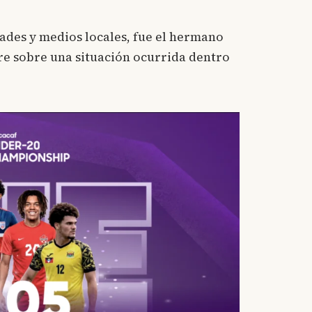
ades y medios locales, fue el hermano
dre sobre una situación ocurrida dentro