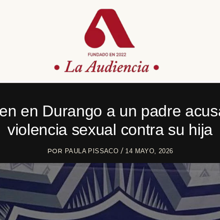
en en Durango a un padre acu
violencia sexual contra su hija
POR
/
PAULA PISSACO
14 MAYO, 2026