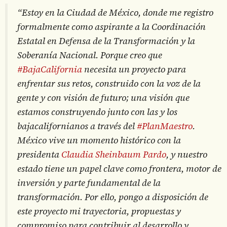
“Estoy en la Ciudad de México, donde me registro
formalmente como aspirante a la Coordinación
Estatal en Defensa de la Transformación y la
Soberanía Nacional. Porque creo que
#BajaCalifornia
necesita un proyecto para
enfrentar sus retos, construido con la voz de la
gente y con visión de futuro; una visión que
estamos construyendo junto con las y los
bajacalifornianos a través del
#PlanMaestro
.
México vive un momento histórico con la
presidenta
Claudia Sheinbaum Pardo
, y nuestro
estado tiene un papel clave como frontera, motor de
inversión y parte fundamental de la
transformación. Por ello, pongo a disposición de
este proyecto mi trayectoria, propuestas y
compromiso para contribuir al desarrollo y