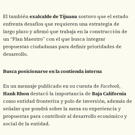
El también
exalcalde de Tijuana
sostuvo que el estado
enfrenta desafíos que requieren una estrategia de
largo plazo y afirmó que trabaja en la construcción de
un “Plan Maestro” con el que busca integrar
propuestas ciudadanas para definir prioridades de
desarrollo.
Busca posicionarse en la contienda interna
En un mensaje publicado en su cuenta de
Facebook
,
Hank Rhon
destacó la importancia de
Baja California
como entidad fronteriza y polo de inversión, además de
señalar que pondrá sobre la mesa su experiencia y
propuestas para contribuir al desarrollo económico y
social de la entidad.