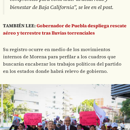
bienestar de Baja California”, se lee en el post.
TAMBIÉN LEE:
Gobernador de Puebla despliega rescate
aéreo y terrestre tras lluvias torrenciales
Su registro ocurre en medio de los movimientos
internos de Morena para perfilar a los cuadros que
buscarán encabezar los trabajos políticos del partido
en los estados donde habrá relevo de gobierno.