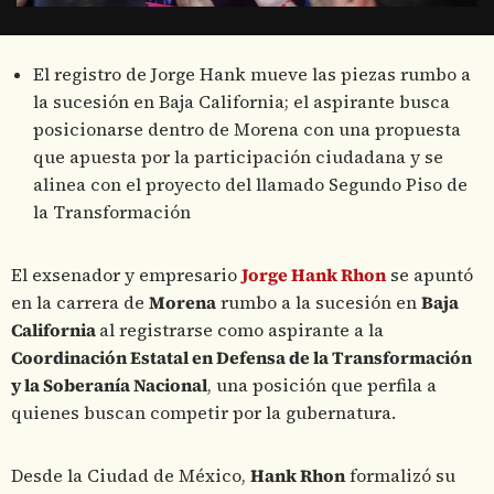
El registro de Jorge Hank mueve las piezas rumbo a
la sucesión en Baja California; el aspirante busca
posicionarse dentro de Morena con una propuesta
que apuesta por la participación ciudadana y se
alinea con el proyecto del llamado Segundo Piso de
la Transformación
El exsenador y empresario
Jorge Hank Rhon
se apuntó
en la carrera de
Morena
rumbo a la sucesión en
Baja
California
al registrarse como aspirante a la
Coordinación Estatal en Defensa de la Transformación
y la Soberanía Nacional
, una posición que perfila a
quienes buscan competir por la gubernatura.
Desde la Ciudad de México,
Hank Rhon
formalizó su