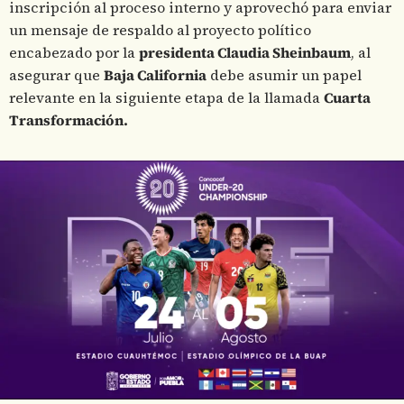
inscripción al proceso interno y aprovechó para enviar
un mensaje de respaldo al proyecto político
encabezado por la
presidenta Claudia Sheinbaum
, al
asegurar que
Baja California
debe asumir un papel
relevante en la siguiente etapa de la llamada
Cuarta
Transformación.