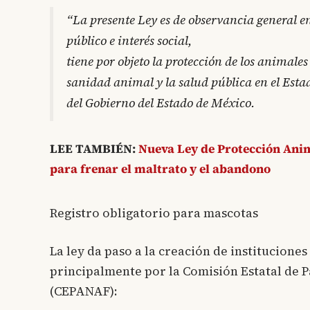
“La presente Ley es de observancia general en
público e interés social,
tiene por objeto la protección de los animales
sanidad animal y la salud pública en el Estado
del Gobierno del Estado de México.
LEE TAMBIÉN:
Nueva Ley de Protección Ani
para frenar el maltrato y el abandono
Registro obligatorio para mascotas
La ley da paso a la creación de institucion
principalmente por la Comisión Estatal de P
(CEPANAF):