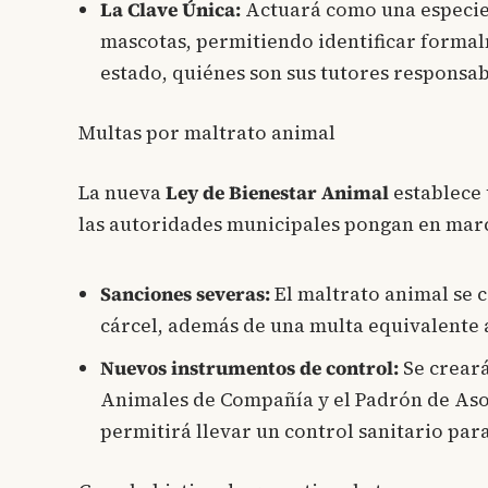
La Clave Única:
Actuará como una especie 
mascotas, permitiendo identificar forma
estado, quiénes son sus tutores responsabl
Multas por maltrato animal
La nueva
Ley de Bienestar Animal
establece
las autoridades municipales pongan en march
Sanciones severas:
El maltrato animal se c
cárcel, además de una multa equivalente a 
Nuevos instrumentos de control:
Se creará
Animales de Compañía y el Padrón de Aso
permitirá llevar un control sanitario par