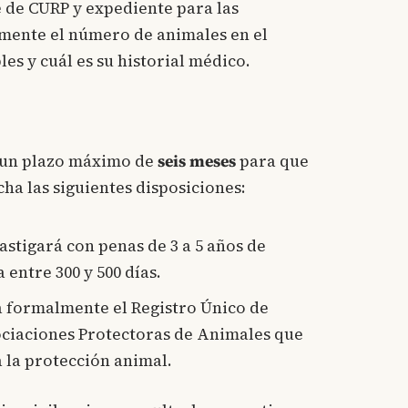
de CURP y expediente para las
lmente el número de animales en el
es y cuál es su historial médico.
 un plazo máximo de
seis meses
para que
a las siguientes disposiciones:
astigará con penas de 3 a 5 años de
entre 300 y 500 días.
 formalmente el Registro Único de
ciaciones Protectoras de Animales que
a la protección animal.