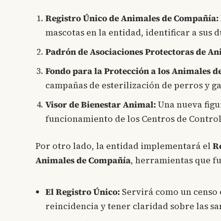
Registro Único de Animales de Compañía:
mascotas en la entidad, identificar a sus 
Padrón de Asociaciones Protectoras de An
Fondo para la Protección a los Animales d
campañas de esterilización de perros y gat
Visor de Bienestar Animal:
Una nueva figu
funcionamiento de los Centros de Control
Por otro lado, la entidad implementará el
R
Animales de Compañía
, herramientas que fu
El Registro Único:
Servirá como un censo es
reincidencia y tener claridad sobre las sa