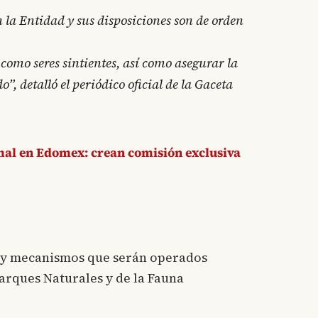
 la Entidad y sus disposiciones son de orden
 como seres sintientes, así como asegurar la
”, detalló el periódico oficial de la Gaceta
mal en Edomex: crean comisión exclusiva
es y mecanismos que serán operados
arques Naturales y de la Fauna