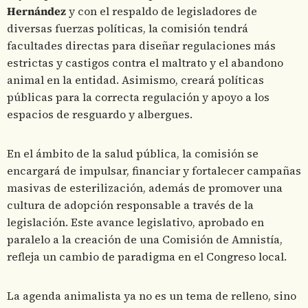
Hernández
y con el respaldo de legisladores de
diversas fuerzas políticas, la comisión tendrá
facultades directas para diseñar regulaciones más
estrictas y castigos contra el maltrato y el abandono
animal en la entidad. Asimismo, creará políticas
públicas para la correcta regulación y apoyo a los
espacios de resguardo y albergues.
En el ámbito de la salud pública, la comisión se
encargará de impulsar, financiar y fortalecer campañas
masivas de esterilización, además de promover una
cultura de adopción responsable a través de la
legislación. Este avance legislativo, aprobado en
paralelo a la creación de una Comisión de Amnistía,
refleja un cambio de paradigma en el Congreso local.
La agenda animalista ya no es un tema de relleno, sino