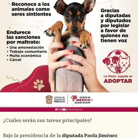
¿Cuáles serán sus tareas principales?
Bajo la presidencia de la
diputada Paola Jiménez