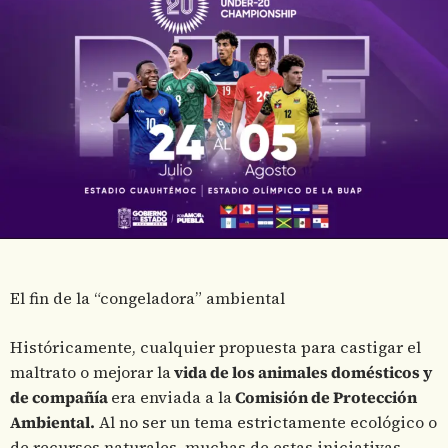
El fin de la “congeladora” ambiental
Históricamente, cualquier propuesta para castigar el
maltrato o mejorar la
vida de los animales domésticos y
de compañía
era enviada a la
Comisión de Protección
Ambiental.
Al no ser un tema estrictamente ecológico o
de recursos naturales, muchas de estas iniciativas