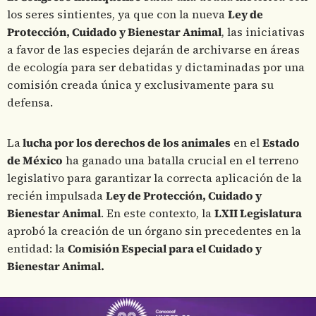
los seres sintientes, ya que con la nueva
Ley de
Protección, Cuidado y Bienestar Animal
, las iniciativas
a favor de las especies dejarán de archivarse en áreas
de ecología para ser debatidas y dictaminadas por una
comisión creada única y exclusivamente para su
defensa.
La
lucha por los derechos de los animales
en el
Estado
de México
ha ganado una batalla crucial en el terreno
legislativo para garantizar la correcta aplicación de la
recién impulsada
Ley de Protección, Cuidado y
Bienestar Animal
. En este contexto, la
LXII Legislatura
aprobó la creación de un órgano sin precedentes en la
entidad: la
Comisión Especial para el Cuidado y
Bienestar Animal.