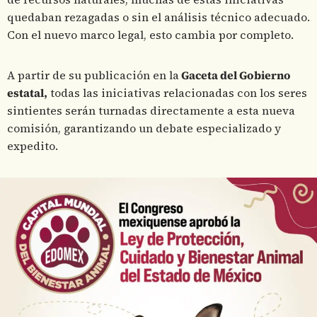
quedaban rezagadas o sin el análisis técnico adecuado.
Con el nuevo marco legal, esto cambia por completo.
A partir de su publicación en la
Gaceta del Gobierno
estatal,
todas las iniciativas relacionadas con los seres
sintientes serán turnadas directamente a esta nueva
comisión, garantizando un debate especializado y
expedito.