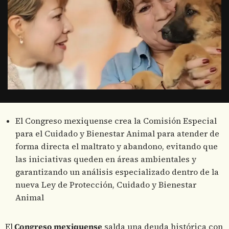
El Congreso mexiquense crea la Comisión Especial
para el Cuidado y Bienestar Animal para atender de
forma directa el maltrato y abandono, evitando que
las iniciativas queden en áreas ambientales y
garantizando un análisis especializado dentro de la
nueva Ley de Protección, Cuidado y Bienestar
Animal
El
Congreso mexiquense
salda una deuda histórica con