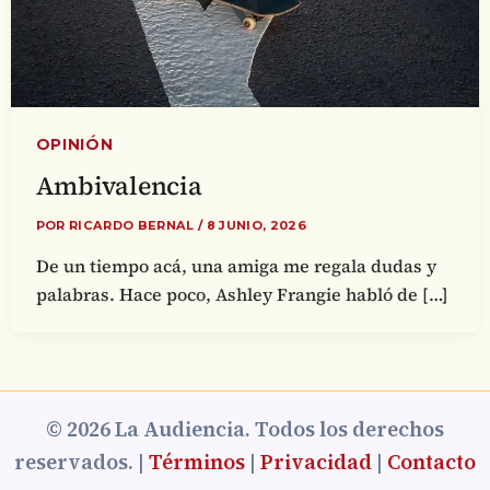
OPINIÓN
Ambivalencia
POR
RICARDO BERNAL
/
8 JUNIO, 2026
De un tiempo acá, una amiga me regala dudas y
palabras. Hace poco, Ashley Frangie habló de […]
© 2026 La Audiencia. Todos los derechos
reservados. |
Términos
|
Privacidad
|
Contacto