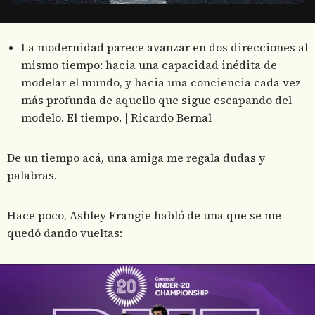
La modernidad parece avanzar en dos direcciones al
mismo tiempo: hacia una capacidad inédita de
modelar el mundo, y hacia una conciencia cada vez
más profunda de aquello que sigue escapando del
modelo. El tiempo. | Ricardo Bernal
De un tiempo acá, una amiga me regala dudas y
palabras.
Hace poco, Ashley Frangie habló de una que se me
quedó dando vueltas: