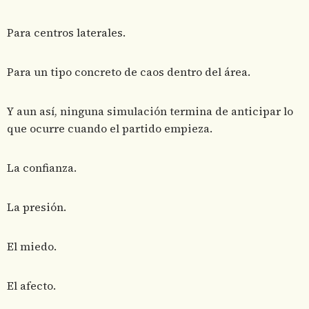
Para centros laterales.
Para un tipo concreto de caos dentro del área.
Y aun así, ninguna simulación termina de anticipar lo
que ocurre cuando el partido empieza.
La confianza.
La presión.
El miedo.
El afecto.