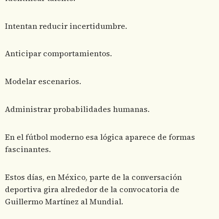
Intentan reducir incertidumbre.
Anticipar comportamientos.
Modelar escenarios.
Administrar probabilidades humanas.
En el fútbol moderno esa lógica aparece de formas
fascinantes.
Estos días, en México, parte de la conversación
deportiva gira alrededor de la convocatoria de
Guillermo Martínez al Mundial.