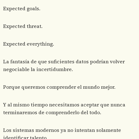
Expected goals.
Expected threat.
Expected everything.
La fantasía de que suficientes datos podrían volver
negociable la incertidumbre.
Porque queremos comprender el mundo mejor.
Y al mismo tiempo necesitamos aceptar que nunca
terminaremos de comprenderlo del todo.
Los sistemas modernos ya no intentan solamente
identificar talento.