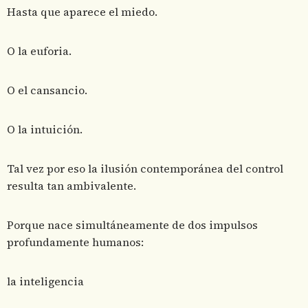
Hasta que aparece el miedo.
O la euforia.
O el cansancio.
O la intuición.
Tal vez por eso la ilusión contemporánea del control
resulta tan ambivalente.
Porque nace simultáneamente de dos impulsos
profundamente humanos:
la inteligencia