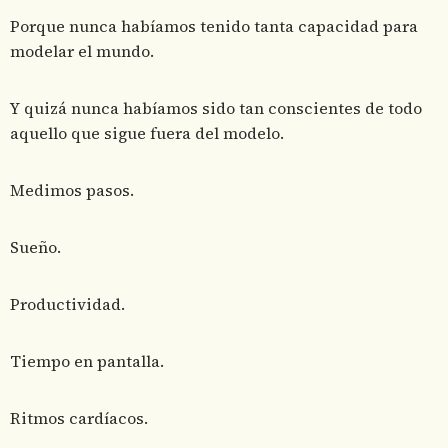
Porque nunca habíamos tenido tanta capacidad para
modelar el mundo.
Y quizá nunca habíamos sido tan conscientes de todo
aquello que sigue fuera del modelo.
Medimos pasos.
Sueño.
Productividad.
Tiempo en pantalla.
Ritmos cardíacos.