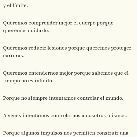
y el límite.
Queremos comprender mejor el cuerpo porque
queremos cuidarlo.
Queremos reducir lesiones porque queremos proteger
carreras.
Queremos entendernos mejor porque sabemos que el
tiempo no es infinito.
Porque no siempre intentamos controlar el mundo.
A veces intentamos controlarnos a nosotros mismos.
Porque algunos impulsos nos permiten construir una