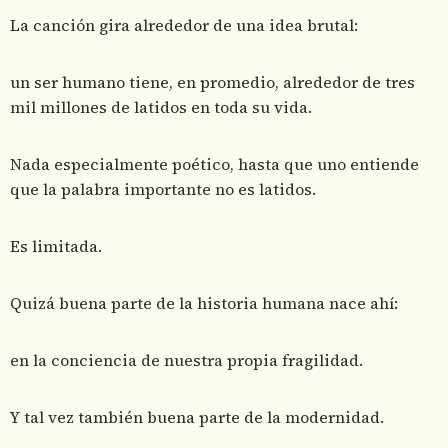
La canción gira alrededor de una idea brutal:
un ser humano tiene, en promedio, alrededor de tres
mil millones de latidos en toda su vida.
Nada especialmente poético, hasta que uno entiende
que la palabra importante no es latidos.
Es limitada.
Quizá buena parte de la historia humana nace ahí:
en la conciencia de nuestra propia fragilidad.
Y tal vez también buena parte de la modernidad.