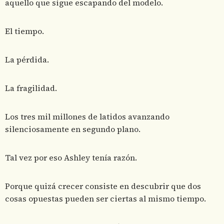
aquello que sigue escapando del modelo.
El tiempo.
La pérdida.
La fragilidad.
Los tres mil millones de latidos avanzando
silenciosamente en segundo plano.
Tal vez por eso Ashley tenía razón.
Porque quizá crecer consiste en descubrir que dos
cosas opuestas pueden ser ciertas al mismo tiempo.