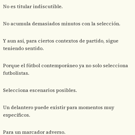
No es titular indiscutible.
No acumula demasiados minutos con la selección.
Y aun así, para ciertos contextos de partido, sigue
teniendo sentido.
Porque el fútbol contemporáneo ya no solo selecciona
futbolistas.
Selecciona escenarios posibles.
Un delantero puede existir para momentos muy
específicos.
Para un marcador adverso.