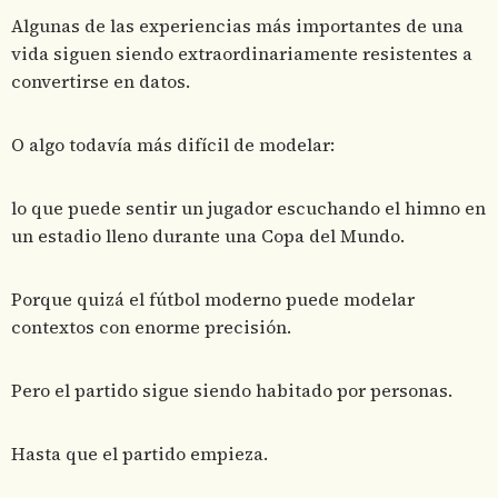
Algunas de las experiencias más importantes de una
vida siguen siendo extraordinariamente resistentes a
convertirse en datos.
O algo todavía más difícil de modelar:
lo que puede sentir un jugador escuchando el himno en
un estadio lleno durante una Copa del Mundo.
Porque quizá el fútbol moderno puede modelar
contextos con enorme precisión.
Pero el partido sigue siendo habitado por personas.
Hasta que el partido empieza.