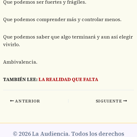
Que podemos ser fuertes y frágiles.
Que podemos comprender más y controlar menos.
Que podemos saber que algo terminará y aun así elegir
vivirlo.
Ambivalencia.
TAMBIÉN LEE:
LA REALIDAD QUE FALTA
ANTERIOR
SIGUIENTE
© 2026 La Audiencia. Todos los derechos