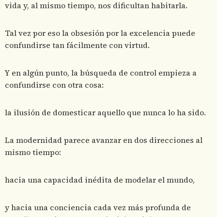
vida y, al mismo tiempo, nos dificultan habitarla.
Tal vez por eso la obsesión por la excelencia puede
confundirse tan fácilmente con virtud.
Y en algún punto, la búsqueda de control empieza a
confundirse con otra cosa:
la ilusión de domesticar aquello que nunca lo ha sido.
La modernidad parece avanzar en dos direcciones al
mismo tiempo:
hacia una capacidad inédita de modelar el mundo,
y hacia una conciencia cada vez más profunda de