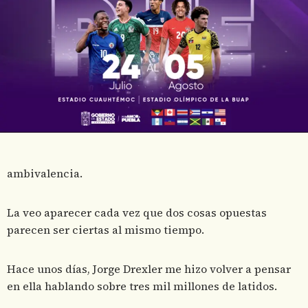
ambivalencia.
La veo aparecer cada vez que dos cosas opuestas
parecen ser ciertas al mismo tiempo.
Hace unos días, Jorge Drexler me hizo volver a pensar
en ella hablando sobre tres mil millones de latidos.