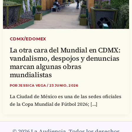
CDMX/EDOMEX
La otra cara del Mundial en CDMX:
vandalismo, despojos y denuncias
marcan algunas obras
mundialistas
POR
JESSICA VEGA
/
23 JUNIO, 2026
La Ciudad de México es una de las sedes oficiales
de la Copa Mundial de Fútbol 2026; […]
© 2026 La Audiencia. Todos los derechos