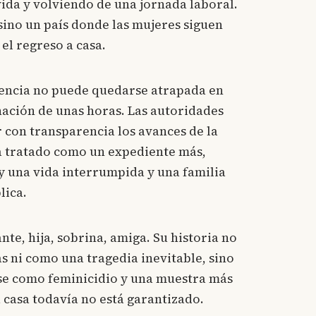
ida y volviendo de una jornada laboral.
 sino un país donde las mujeres siguen
el regreso a casa.
xigencia no puede quedarse atrapada en
nación de unas horas. Las autoridades
 con transparencia los avances de la
ea tratado como un expediente más,
y una vida interrumpida y una familia
lica.
nte, hija, sobrina, amiga. Su historia no
 ni como una tragedia inevitable, sino
rse como feminicidio y una muestra más
 casa todavía no está garantizado.