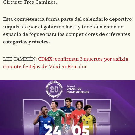
Circuito Tres Caminos.
Esta competencia forma parte del calendario deportivo
impulsado por el gobierno local y funciona como un
espacio de fogueo para los competidores de diferentes
categorías y niveles.
LEE TAMBIÉN:
CDMX: confirman 3 muertos por asfixia
durante festejos de México-Ecuador