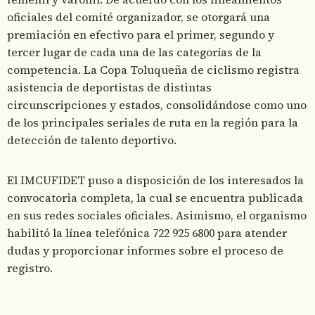
oficiales del comité organizador, se otorgará una
premiación en efectivo para el primer, segundo y
tercer lugar de cada una de las categorías de la
competencia. La Copa Toluqueña de ciclismo registra
asistencia de deportistas de distintas
circunscripciones y estados, consolidándose como uno
de los principales seriales de ruta en la región para la
detección de talento deportivo.
El IMCUFIDET puso a disposición de los interesados la
convocatoria completa, la cual se encuentra publicada
en sus redes sociales oficiales. Asimismo, el organismo
habilitó la línea telefónica 722 925 6800 para atender
dudas y proporcionar informes sobre el proceso de
registro.