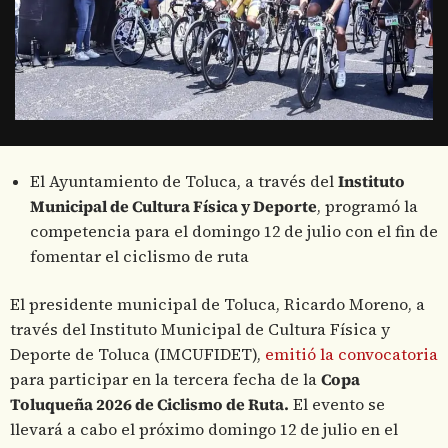
El Ayuntamiento de Toluca, a través del
Instituto
Municipal de Cultura Física y Deporte
, programó la
competencia para el domingo 12 de julio con el fin de
fomentar el ciclismo de ruta
El presidente municipal de Toluca, Ricardo Moreno, a
través del Instituto Municipal de Cultura Física y
Deporte de Toluca (IMCUFIDET),
emitió la convocatoria
para participar en la tercera fecha de la
Copa
Toluqueña 2026 de Ciclismo de Ruta.
El evento se
llevará a cabo el próximo domingo 12 de julio en el