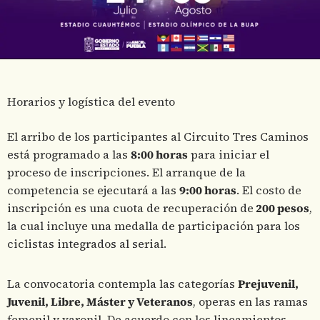
Horarios y logística del evento
El arribo de los participantes al Circuito Tres Caminos
está programado a las
8:00 horas
para iniciar el
proceso de inscripciones. El arranque de la
competencia se ejecutará a las
9:00 horas
. El costo de
inscripción es una cuota de recuperación de
200 pesos
,
la cual incluye una medalla de participación para los
ciclistas integrados al serial.
La convocatoria contempla las categorías
Prejuvenil,
Juvenil, Libre, Máster y Veteranos
, operas en las ramas
femenil y varonil. De acuerdo con los lineamientos