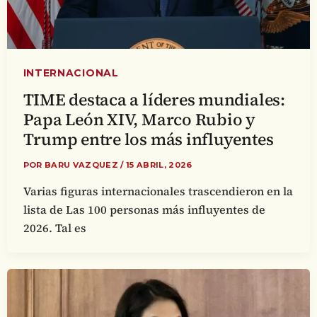
INTERNACIONAL
TIME destaca a líderes mundiales:
Papa León XIV, Marco Rubio y
Trump entre los más influyentes
POR
BARU VAZQUEZ
/
15 ABRIL, 2026
Varias figuras internacionales trascendieron en la
lista de Las 100 personas más influyentes de
2026. Tal es