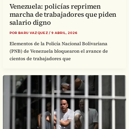
Venezuela: policías reprimen
marcha de trabajadores que piden
salario digno
POR
BARU VAZQUEZ
/
9 ABRIL, 2026
Elementos de la Policía Nacional Bolivariana
(PNB) de Venezuela bloquearon el avance de
cientos de trabajadores que