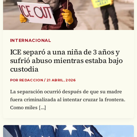
INTERNACIONAL
ICE separó a una niña de 3 años y
sufrió abuso mientras estaba bajo
custodia
POR
REDACCION
/
21 ABRIL, 2026
La separación ocurrió después de que su madre
fuera criminalizada al intentar cruzar la frontera.
Como miles […]