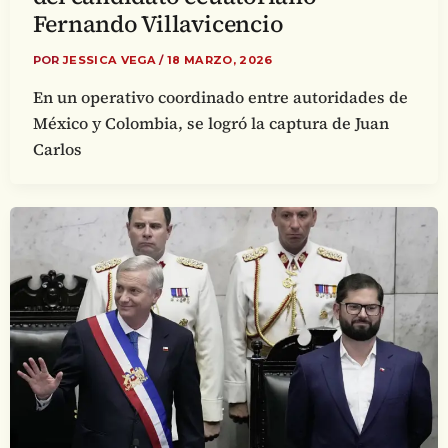
Fernando Villavicencio
POR
JESSICA VEGA
/
18 MARZO, 2026
En un operativo coordinado entre autoridades de
México y Colombia, se logró la captura de Juan
Carlos