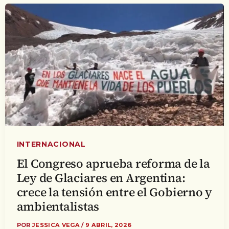
INTERNACIONAL
El Congreso aprueba reforma de la
Ley de Glaciares en Argentina:
crece la tensión entre el Gobierno y
ambientalistas
POR
JESSICA VEGA
/
9 ABRIL, 2026