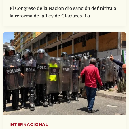
El Congreso de la Nación dio sanción definitiva a
la reforma de la Ley de Glaciares. La
INTERNACIONAL