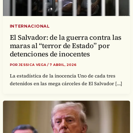
INTERNACIONAL
El Salvador: de la guerra contra las
maras al “terror de Estado” por
detenciones de inocentes
POR
JESSICA VEGA
/
7 ABRIL, 2026
La estadística de la inocencia Uno de cada tres
detenidos en las mega cárceles de El Salvador […]