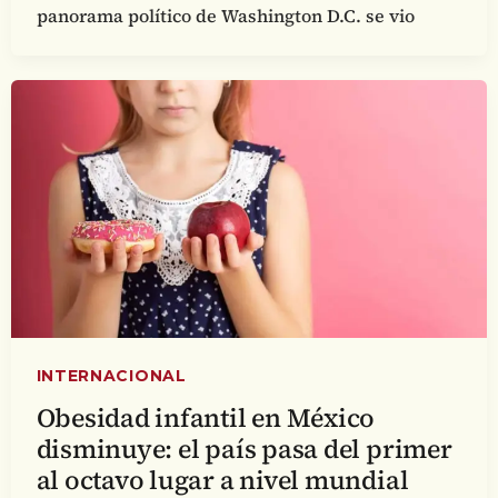
panorama político de Washington D.C. se vio
INTERNACIONAL
Obesidad infantil en México
disminuye: el país pasa del primer
al octavo lugar a nivel mundial