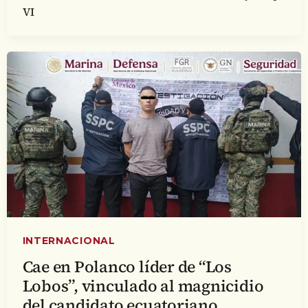
VI
INTERNACIONAL
Cae en Polanco líder de “Los
Lobos”, vinculado al magnicidio
del candidato ecuatoriano