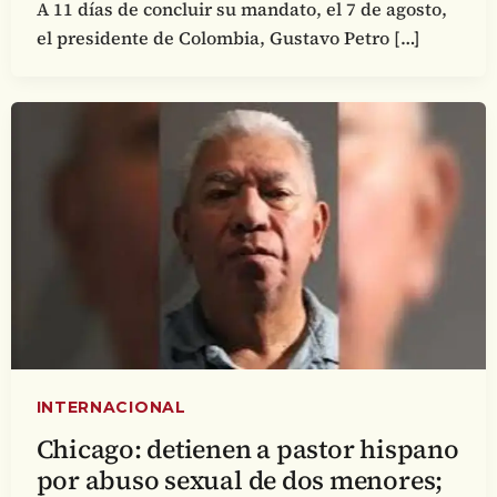
A 11 días de concluir su mandato, el 7 de agosto,
el presidente de Colombia, Gustavo Petro […]
INTERNACIONAL
Chicago: detienen a pastor hispano
por abuso sexual de dos menores;