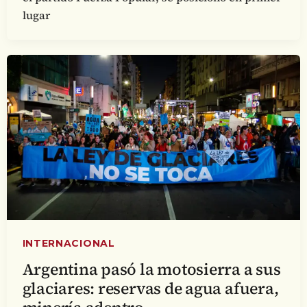
lugar
INTERNACIONAL
Argentina pasó la motosierra a sus
glaciares: reservas de agua afuera,