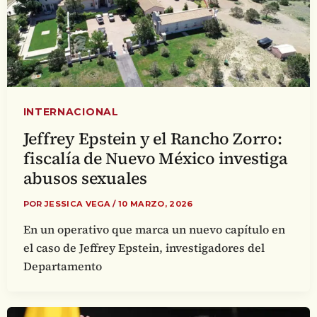
INTERNACIONAL
Jeffrey Epstein y el Rancho Zorro:
fiscalía de Nuevo México investiga
abusos sexuales
POR
JESSICA VEGA
/
10 MARZO, 2026
En un operativo que marca un nuevo capítulo en
el caso de Jeffrey Epstein, investigadores del
Departamento