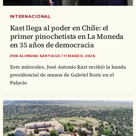
INTERNACIONAL
Kast llega al poder en Chile: el
primer pinochetista en La Moneda
en 35 años de democracia
POR
ALONDRA SANTIAGO
/
11 MARZO, 2026
Este miércoles, José Antonio Kast recibió la banda
presidencial de manos de Gabriel Boric en el
Palacio