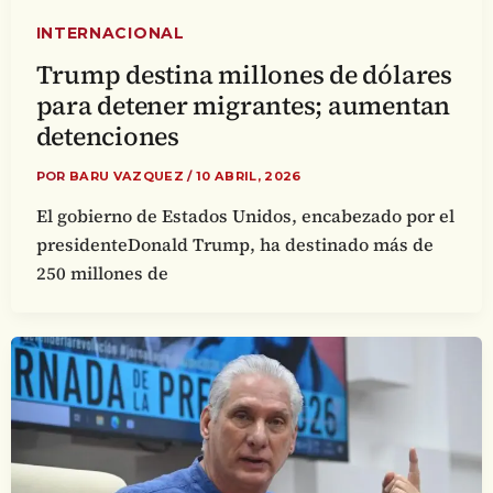
INTERNACIONAL
Trump destina millones de dólares
para detener migrantes; aumentan
detenciones
POR
BARU VAZQUEZ
/
10 ABRIL, 2026
El gobierno de Estados Unidos, encabezado por el
presidenteDonald Trump, ha destinado más de
250 millones de