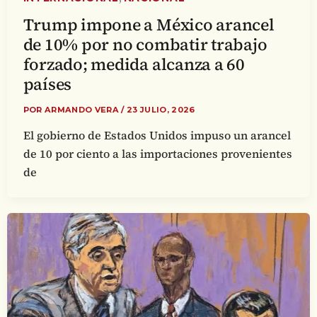
Trump impone a México arancel
de 10% por no combatir trabajo
forzado; medida alcanza a 60
países
POR
ARMANDO VERA
/
23 JULIO, 2026
El gobierno de Estados Unidos impuso un arancel
de 10 por ciento a las importaciones provenientes
de