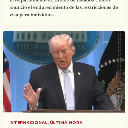
anunció el endurecimiento de las restricciones de
visa para individuos
,
INTERNACIONAL
ÚLTIMA HORA