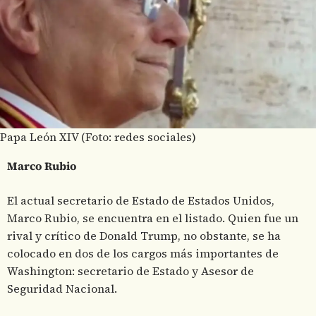
Papa León XIV (Foto: redes sociales)
Marco Rubio
El actual secretario de Estado de Estados Unidos,
Marco Rubio, se encuentra en el listado. Quien fue un
rival y crítico de Donald Trump, no obstante, se ha
colocado en dos de los cargos más importantes de
Washington: secretario de Estado y Asesor de
Seguridad Nacional.