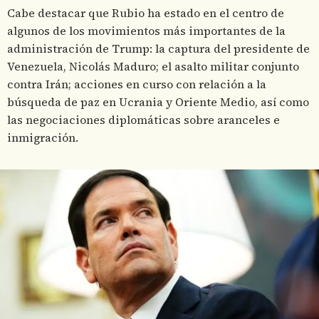
Cabe destacar que Rubio ha estado en el centro de
algunos de los movimientos más importantes de la
administración de Trump: la captura del presidente de
Venezuela, Nicolás Maduro; el asalto militar conjunto
contra Irán; acciones en curso con relación a la
búsqueda de paz en Ucrania y Oriente Medio, así como
las negociaciones diplomáticas sobre aranceles e
inmigración.