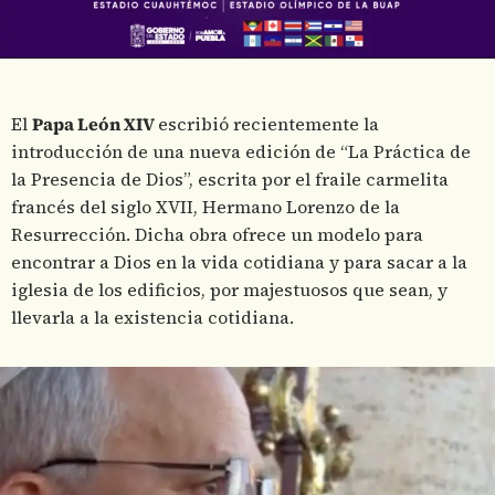
El
Papa León XIV
escribió recientemente la
introducción de una nueva edición de “La Práctica de
la Presencia de Dios”, escrita por el fraile carmelita
francés del siglo XVII, Hermano Lorenzo de la
Resurrección. Dicha obra ofrece un modelo para
encontrar a Dios en la vida cotidiana y para sacar a la
iglesia de los edificios, por majestuosos que sean, y
llevarla a la existencia cotidiana.