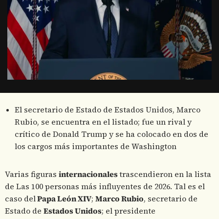
El secretario de Estado de Estados Unidos, Marco
Rubio, se encuentra en el listado; fue un rival y
crítico de Donald Trump y se ha colocado en dos de
los cargos más importantes de Washington
Varias figuras
internacionales
trascendieron en la lista
de Las 100 personas más influyentes de 2026. Tal es el
caso del
Papa León XIV
;
Marco Rubio
, secretario de
Estado de
Estados Unidos
; el presidente