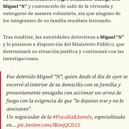
Miguel “N”
y convencerlo de salir de la vivienda y
entregarse de manera voluntaria, sin que ninguno de
los integrantes de su familia resultara lesionado.
Tras rendirse, las autoridades detuvieron a
Miguel “N”
y lo pusieron a disposición del Ministerio Público, que
determinará su situación jurídica y continuará con las
investigaciones.
Fue detenido Miguel "N", quien desde el día de ayer se
encerró al interior de su domicilio con su familia y
presuntamente amagaba con accionar un arma de
fuego con la exigencia de que "lo dejaran irse y no lo
anexaran".
Un negociador de la
#FiscalíaEdoméx
, especializado
en…
pic.twitter.com/lKoejQCD12