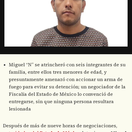
Miguel “N” se atrincheró con seis integrantes de su
familia, entre ellos tres menores de edad, y
presuntamente amenazó con accionar un arma de
fuego para evitar su detención; un negociador de la
Fiscalía del Estado de México lo convenció de
entregarse, sin que ninguna persona resultara
lesionada
Después de más de nueve horas de negociaciones,