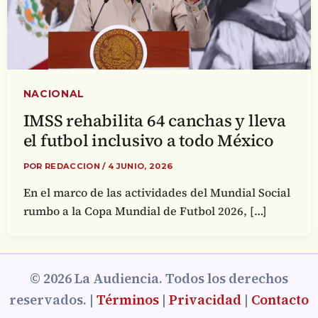
NACIONAL
IMSS rehabilita 64 canchas y lleva
el futbol inclusivo a todo México
POR
REDACCION
/
4 JUNIO, 2026
En el marco de las actividades del Mundial Social
rumbo a la Copa Mundial de Futbol 2026, […]
© 2026 La Audiencia. Todos los derechos
reservados. |
Términos
|
Privacidad
|
Contacto