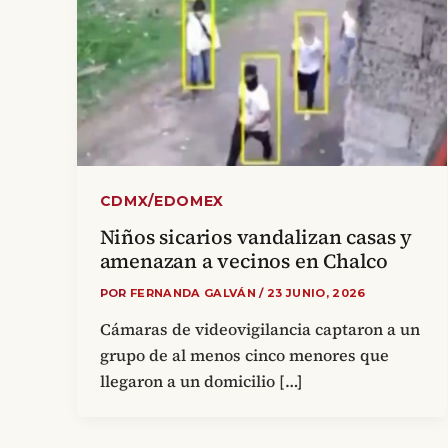
CDMX/EDOMEX
Niños sicarios vandalizan casas y
amenazan a vecinos en Chalco
POR
FERNANDA GALVÁN
/
23 JUNIO, 2026
Cámaras de videovigilancia captaron a un
grupo de al menos cinco menores que
llegaron a un domicilio […]