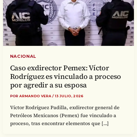
NACIONAL
Caso exdirector Pemex: Víctor
Rodríguez es vinculado a proceso
por agredir a su esposa
POR
ARMANDO VERA
/
13 JULIO, 2026
Víctor Rodríguez Padilla, exdirector general de
Petróleos Mexicanos (Pemex) fue vinculado a
proceso, tras encontrar elementos que […]