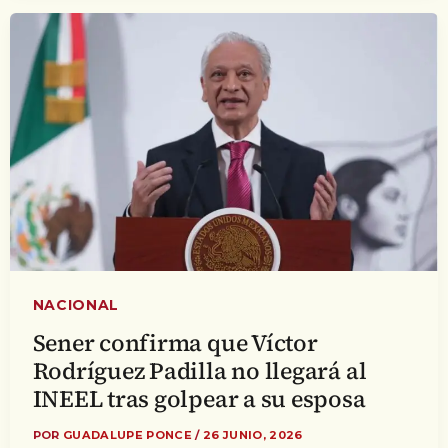
NACIONAL
Sener confirma que Víctor
Rodríguez Padilla no llegará al
INEEL tras golpear a su esposa
POR
GUADALUPE PONCE
/
26 JUNIO, 2026