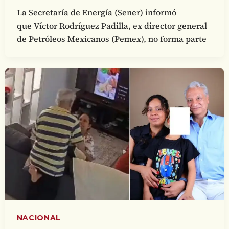
La Secretaría de Energía (Sener) informó
que Víctor Rodríguez Padilla, ex director general
de Petróleos Mexicanos (Pemex), no forma parte
NACIONAL