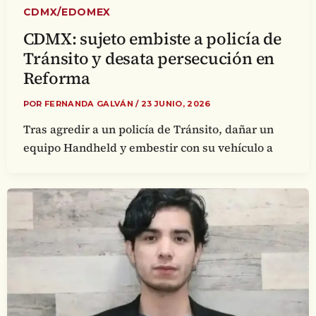
CDMX/EDOMEX
CDMX: sujeto embiste a policía de
Tránsito y desata persecución en
Reforma
POR
FERNANDA GALVÁN
/
23 JUNIO, 2026
Tras agredir a un policía de Tránsito, dañar un
equipo Handheld y embestir con su vehículo a