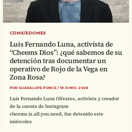
CDMX/EDOMEX
Luis Fernando Luna, activista de
“Cheems Dios”: ¿qué sabemos de su
detención tras documentar un
operativo de Rojo de la Vega en
Zona Rosa?
POR
GUADALUPE PONCE
/
18 JUNIO, 2026
Luis Fernando Luna Olivares, activista y creador
de la cuenta de Instagram
cheems.is.all.you.need, fue detenido este
miércoles