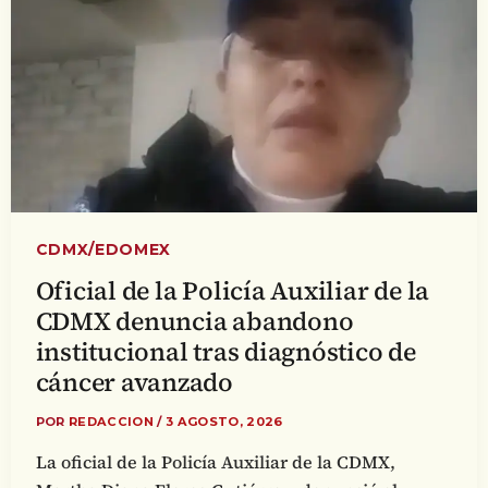
CDMX/EDOMEX
Oficial de la Policía Auxiliar de la
CDMX denuncia abandono
institucional tras diagnóstico de
cáncer avanzado
POR
REDACCION
/
3 AGOSTO, 2026
La oficial de la Policía Auxiliar de la CDMX,