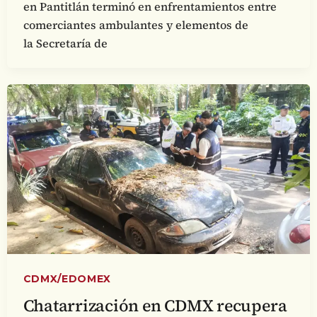
en Pantitlán terminó en enfrentamientos entre
comerciantes ambulantes y elementos de
la Secretaría de
CDMX/EDOMEX
Chatarrización en CDMX recupera