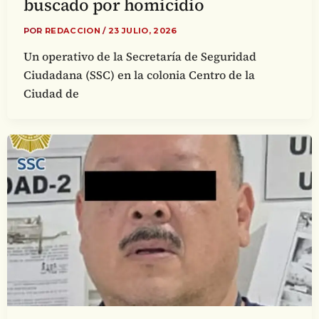
buscado por homicidio
POR
REDACCION
/
23 JULIO, 2026
Un operativo de la Secretaría de Seguridad
Ciudadana (SSC) en la colonia Centro de la
Ciudad de