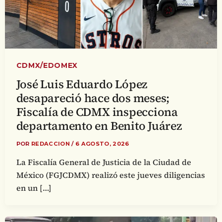
CDMX/EDOMEX
José Luis Eduardo López
desapareció hace dos meses;
Fiscalía de CDMX inspecciona
departamento en Benito Juárez
POR
REDACCION
/
6 AGOSTO, 2026
La Fiscalía General de Justicia de la Ciudad de
México (FGJCDMX) realizó este jueves diligencias
en un […]