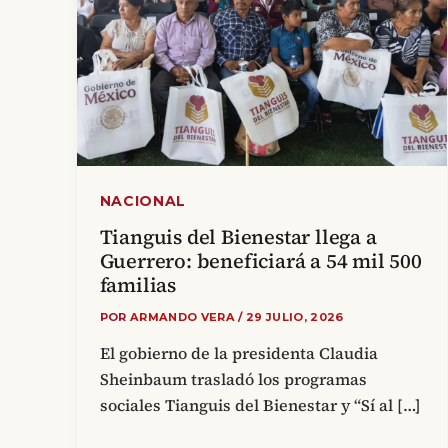
NACIONAL
Tianguis del Bienestar llega a
Guerrero: beneficiará a 54 mil 500
familias
POR
ARMANDO VERA
/
29 JULIO, 2026
El gobierno de la presidenta Claudia
Sheinbaum trasladó los programas
sociales Tianguis del Bienestar y “Sí al […]