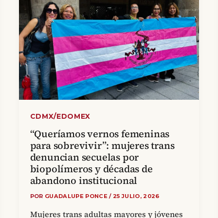
CDMX/EDOMEX
“Queríamos vernos femeninas
para sobrevivir”: mujeres trans
denuncian secuelas por
biopolímeros y décadas de
abandono institucional
POR
GUADALUPE PONCE
/
25 JULIO, 2026
Mujeres trans adultas mayores y jóvenes