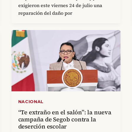
exigieron este viernes 24 de julio una
reparación del daño por
NACIONAL
“Te extraño en el salón”: la nueva
campaña de Segob contra la
deserción escolar