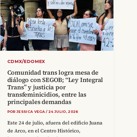
CDMX/EDOMEX
Comunidad trans logra mesa de
diálogo con SEGOB; “Ley Integral
Trans” y justicia por
transfeminicidios, entre las
principales demandas
POR
JESSICA VEGA
/
24 JULIO, 2026
Este 24 de julio, afuera del edificio Juana
de Arco, en el Centro Histórico,