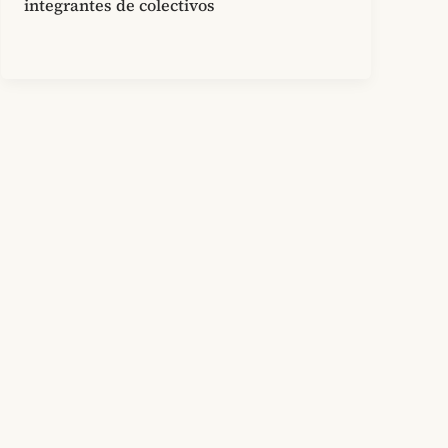
integrantes de colectivos