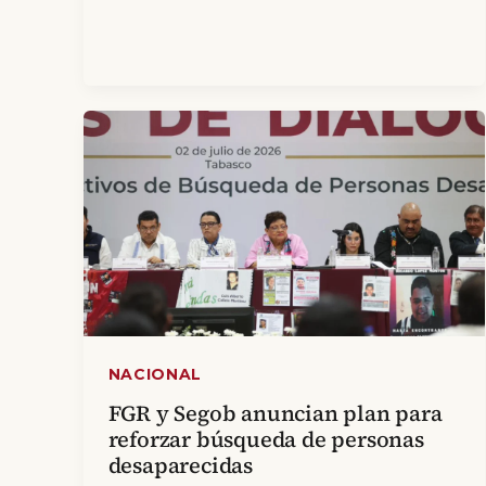
NACIONAL
FGR y Segob anuncian plan para
reforzar búsqueda de personas
desaparecidas