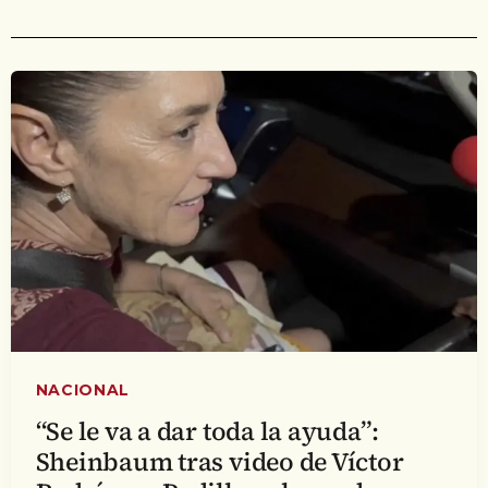
NACIONAL
“Se le va a dar toda la ayuda”:
Sheinbaum tras video de Víctor