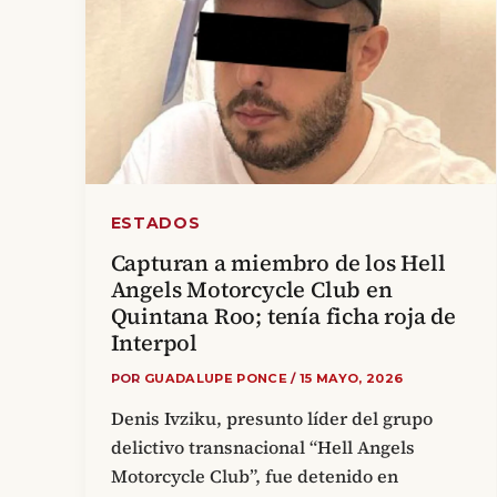
ESTADOS
Capturan a miembro de los Hell
Angels Motorcycle Club en
Quintana Roo; tenía ficha roja de
Interpol
POR
GUADALUPE PONCE
/
15 MAYO, 2026
Denis Ivziku, presunto líder del grupo
delictivo transnacional “Hell Angels
Motorcycle Club”, fue detenido en