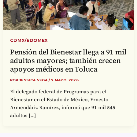
CDMX/EDOMEX
Pensión del Bienestar llega a 91 mil
adultos mayores; también crecen
apoyos médicos en Toluca
POR
JESSICA VEGA
/
7 MAYO, 2026
El delegado federal de Programas para el
Bienestar en el Estado de México, Ernesto
Armendáriz Ramírez, informó que 91 mil 545
adultos […]