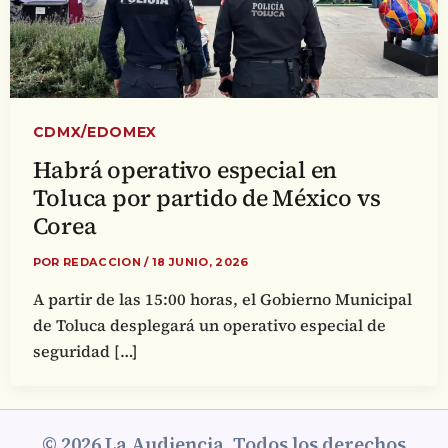
CDMX/EDOMEX
Habrá operativo especial en
Toluca por partido de México vs
Corea
POR
REDACCION
/
18 JUNIO, 2026
A partir de las 15:00 horas, el Gobierno Municipal
de Toluca desplegará un operativo especial de
seguridad […]
© 2026 La Audiencia. Todos los derechos