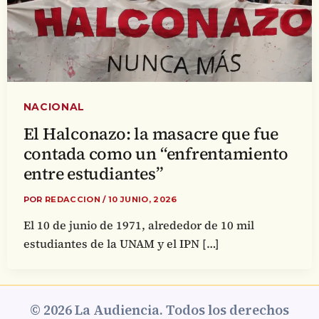
NACIONAL
El Halconazo: la masacre que fue
contada como un “enfrentamiento
entre estudiantes”
POR
REDACCION
/
10 JUNIO, 2026
El 10 de junio de 1971, alrededor de 10 mil
estudiantes de la UNAM y el IPN […]
© 2026 La Audiencia. Todos los derechos