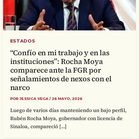
ESTADOS
“Confío en mi trabajo y en las
instituciones”: Rocha Moya
comparece ante la FGR por
señalamientos de nexos con el
narco
POR
JESSICA VEGA
/
26 MAYO, 2026
Luego de varios días manteniendo un bajo perfil,
Rubén Rocha Moya, gobernador con licencia de
Sinaloa, compareció […]