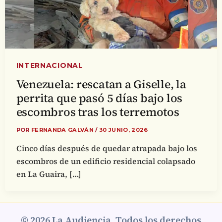
INTERNACIONAL
Venezuela: rescatan a Giselle, la
perrita que pasó 5 días bajo los
escombros tras los terremotos
POR
FERNANDA GALVÁN
/
30 JUNIO, 2026
Cinco días después de quedar atrapada bajo los
escombros de un edificio residencial colapsado
en La Guaira, […]
© 2026 La Audiencia. Todos los derechos