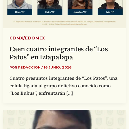
CDMX/EDOMEX
Caen cuatro integrantes de “Los
Patos” en Iztapalapa
POR
REDACCION
/
16 JUNIO, 2026
Cuatro presuntos integrantes de “Los Patos”, una
célula ligada al grupo delictivo conocido como
“Los Bubus”, enfrentarán […]