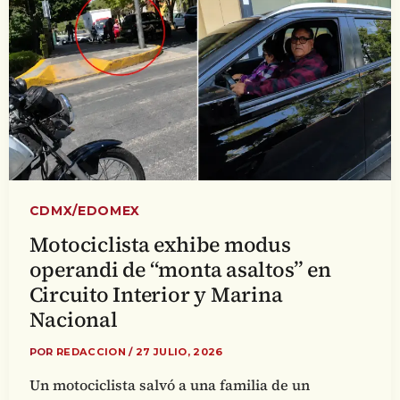
CDMX/EDOMEX
Motociclista exhibe modus
operandi de “monta asaltos” en
Circuito Interior y Marina
Nacional
POR
REDACCION
/
27 JULIO, 2026
Un motociclista salvó a una familia de un