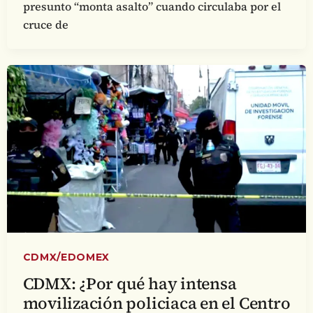
presunto “monta asalto” cuando circulaba por el
cruce de
CDMX/EDOMEX
CDMX: ¿Por qué hay intensa
movilización policiaca en el Centro