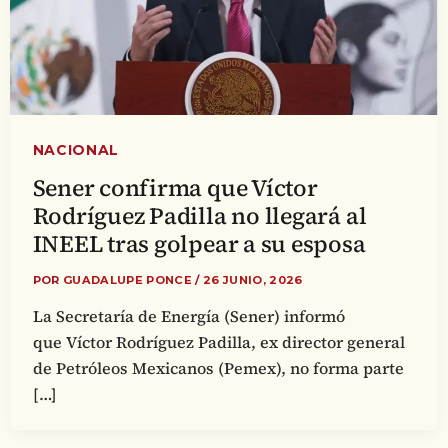
NACIONAL
Sener confirma que Víctor
Rodríguez Padilla no llegará al
INEEL tras golpear a su esposa
POR
GUADALUPE PONCE
/
26 JUNIO, 2026
La Secretaría de Energía (Sener) informó
que Víctor Rodríguez Padilla, ex director general
de Petróleos Mexicanos (Pemex), no forma parte
[…]