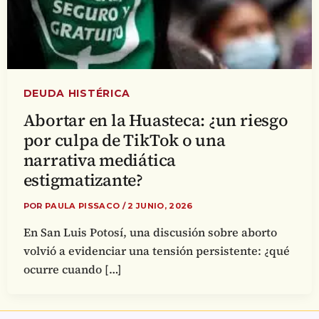
DEUDA HISTÉRICA
Abortar en la Huasteca: ¿un riesgo
por culpa de TikTok o una
narrativa mediática
estigmatizante?
POR
PAULA PISSACO
/
2 JUNIO, 2026
En San Luis Potosí, una discusión sobre aborto
volvió a evidenciar una tensión persistente: ¿qué
ocurre cuando […]