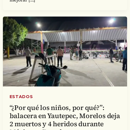
ESTADOS
“¿Por qué los niños, por qué?”:
balacera en Yautepec, Morelos deja
2 muertos y 4 heridos durante