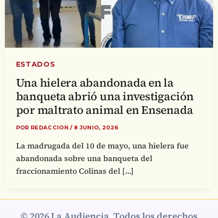
ESTADOS
Una hielera abandonada en la
banqueta abrió una investigación
por maltrato animal en Ensenada
POR
REDACCION
/
8 JUNIO, 2026
La madrugada del 10 de mayo, una hielera fue
abandonada sobre una banqueta del
fraccionamiento Colinas del […]
© 2026 La Audiencia. Todos los derechos