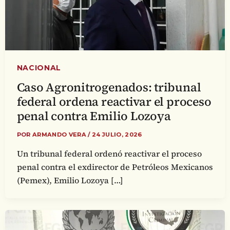
NACIONAL
Caso Agronitrogenados: tribunal
federal ordena reactivar el proceso
penal contra Emilio Lozoya
POR
ARMANDO VERA
/
24 JULIO, 2026
Un tribunal federal ordenó reactivar el proceso
penal contra el exdirector de Petróleos Mexicanos
(Pemex), Emilio Lozoya […]