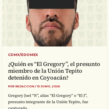
CDMX/EDOMEX
¿Quién es “El Gregory”, el presunto
miembro de la Unión Tepito
detenido en Coyoacán?
POR
REDACCION
/
15 JUNIO, 2026
Gregory Joel “N”, alias “El Gregory” o “El J”,
presunto integrante de la Unión Tepito, fue
capturado