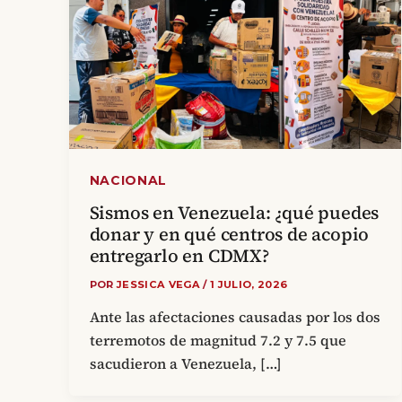
NACIONAL
Sismos en Venezuela: ¿qué puedes
donar y en qué centros de acopio
entregarlo en CDMX?
POR
JESSICA VEGA
/
1 JULIO, 2026
Ante las afectaciones causadas por los dos
terremotos de magnitud 7.2 y 7.5 que
sacudieron a Venezuela, […]