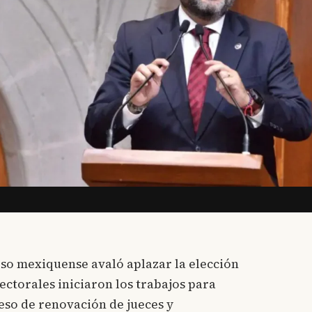
so mexiquense avaló aplazar la elección
lectorales iniciaron los trabajos para
eso de renovación de jueces y