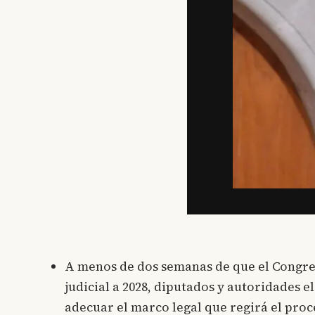
A menos de dos semanas de que el Congre
judicial a 2028, diputados y autoridades e
adecuar el marco legal que regirá el proc