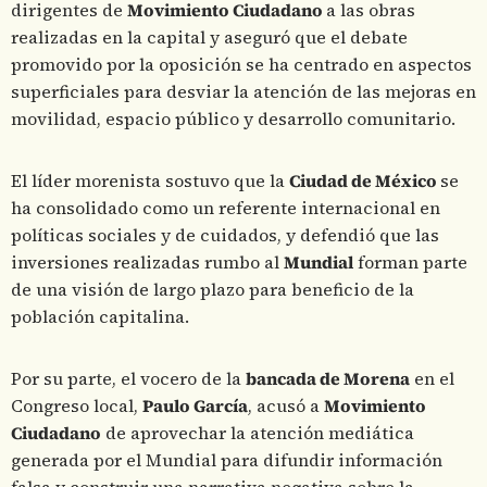
dirigentes de
Movimiento Ciudadano
a las obras
realizadas en la capital y aseguró que el debate
promovido por la oposición se ha centrado en aspectos
superficiales para desviar la atención de las mejoras en
movilidad, espacio público y desarrollo comunitario.
El líder morenista sostuvo que la
Ciudad de México
se
ha consolidado como un referente internacional en
políticas sociales y de cuidados, y defendió que las
inversiones realizadas rumbo al
Mundial
forman parte
de una visión de largo plazo para beneficio de la
población capitalina.
Por su parte, el vocero de la
bancada de Morena
en el
Congreso local,
Paulo García
, acusó a
Movimiento
Ciudadano
de aprovechar la atención mediática
generada por el Mundial para difundir información