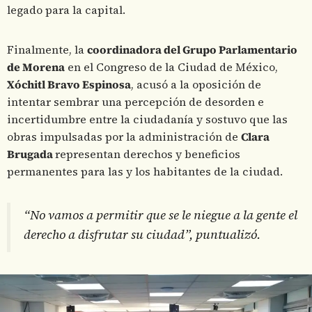
legado para la capital.
Finalmente, la
coordinadora del Grupo Parlamentario
de Morena
en el Congreso de la Ciudad de México,
Xóchitl Bravo Espinosa
, acusó a la oposición de
intentar sembrar una percepción de desorden e
incertidumbre entre la ciudadanía y sostuvo que las
obras impulsadas por la administración de
Clara
Brugada
representan derechos y beneficios
permanentes para las y los habitantes de la ciudad.
“No vamos a permitir que se le niegue a la gente el
derecho a disfrutar su ciudad”, puntualizó.