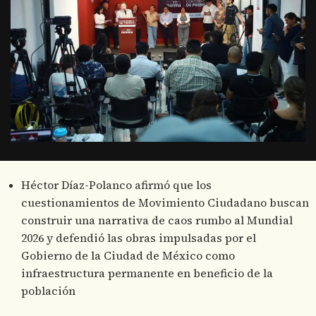
Héctor Díaz-Polanco afirmó que los
cuestionamientos de Movimiento Ciudadano buscan
construir una narrativa de caos rumbo al Mundial
2026 y defendió las obras impulsadas por el
Gobierno de la Ciudad de México como
infraestructura permanente en beneficio de la
población