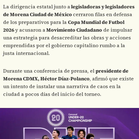
La dirigencia estatal junto a
legisladoras y legisladores
de Morena Ciudad de México
cerraron filas en defensa
de los preparativos para la
Copa Mundial de Futbol
2026
y acusaron a
Movimiento Ciudadano
de impulsar
una estrategia para desacreditar las obras y acciones
emprendidas por el gobierno capitalino rumbo a la
justa internacional.
Durante una conferencia de prensa, el
presidente de
Morena CDMX, Héctor Díaz-Polanco
, afirmó que existe
un intento de instalar una narrativa de caos en la
ciudad a pocos días del inicio del torneo.