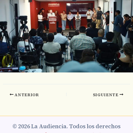
ANTERIOR
SIGUIENTE
© 2026 La Audiencia. Todos los derechos