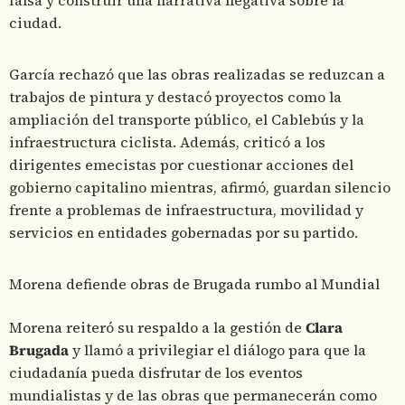
falsa y construir una narrativa negativa sobre la
ciudad.
García rechazó que las obras realizadas se reduzcan a
trabajos de pintura y destacó proyectos como la
ampliación del transporte público, el Cablebús y la
infraestructura ciclista. Además, criticó a los
dirigentes emecistas por cuestionar acciones del
gobierno capitalino mientras, afirmó, guardan silencio
frente a problemas de infraestructura, movilidad y
servicios en entidades gobernadas por su partido.
Morena defiende obras de Brugada rumbo al Mundial
Morena reiteró su respaldo a la gestión de
Clara
Brugada
y llamó a privilegiar el diálogo para que la
ciudadanía pueda disfrutar de los eventos
mundialistas y de las obras que permanecerán como