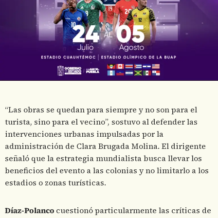
“Las obras se quedan para siempre y no son para el
turista, sino para el vecino”, sostuvo al defender las
intervenciones urbanas impulsadas por la
administración de Clara Brugada Molina. El dirigente
señaló que la estrategia mundialista busca llevar los
beneficios del evento a las colonias y no limitarlo a los
estadios o zonas turísticas.
Díaz-Polanco
cuestionó particularmente las críticas de