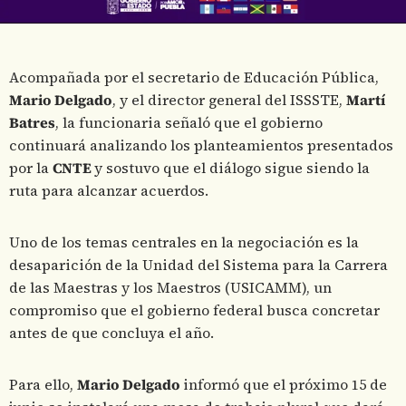
Acompañada por el secretario de Educación Pública,
Mario Delgado
, y el director general del ISSSTE,
Martí
Batres
, la funcionaria señaló que el gobierno
continuará analizando los planteamientos presentados
por la
CNTE
y sostuvo que el diálogo sigue siendo la
ruta para alcanzar acuerdos.
Uno de los temas centrales en la negociación es la
desaparición de la Unidad del Sistema para la Carrera
de las Maestras y los Maestros (USICAMM), un
compromiso que el gobierno federal busca concretar
antes de que concluya el año.
Para ello,
Mario Delgado
informó que el próximo 15 de