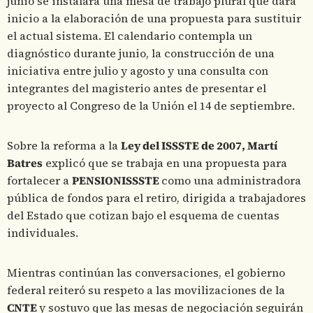
junio se instalará una mesa de trabajo plural que dará
inicio a la elaboración de una propuesta para sustituir
el actual sistema. El calendario contempla un
diagnóstico durante junio, la construcción de una
iniciativa entre julio y agosto y una consulta con
integrantes del magisterio antes de presentar el
proyecto al Congreso de la Unión el 14 de septiembre.
Sobre la reforma a la
Ley del ISSSTE de 2007, Martí
Batres
explicó que se trabaja en una propuesta para
fortalecer a
PENSIONISSSTE
como una administradora
pública de fondos para el retiro, dirigida a trabajadores
del Estado que cotizan bajo el esquema de cuentas
individuales.
Mientras continúan las conversaciones, el gobierno
federal reiteró su respeto a las movilizaciones de la
CNTE
y sostuvo que las mesas de negociación seguirán