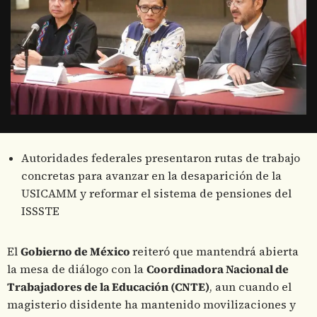
Autoridades federales presentaron rutas de trabajo
concretas para avanzar en la desaparición de la
USICAMM y reformar el sistema de pensiones del
ISSSTE
El
Gobierno de México
reiteró que mantendrá abierta
la mesa de diálogo con la
Coordinadora Nacional de
Trabajadores de la Educación (CNTE)
, aun cuando el
magisterio disidente ha mantenido movilizaciones y