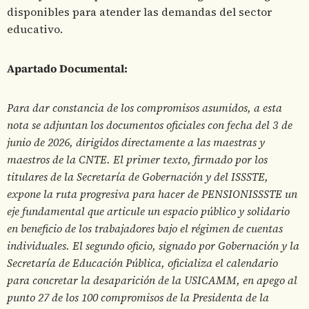
disponibles para atender las demandas del sector
educativo.
Apartado Documental:
Para dar constancia de los compromisos asumidos, a esta
nota se adjuntan los documentos oficiales con fecha del 3 de
junio de 2026, dirigidos directamente a las maestras y
maestros de la CNTE. El primer texto, firmado por los
titulares de la Secretaría de Gobernación y del ISSSTE,
expone la ruta progresiva para hacer de PENSIONISSSTE un
eje fundamental que articule un espacio público y solidario
en beneficio de los trabajadores bajo el régimen de cuentas
individuales. El segundo oficio, signado por Gobernación y la
Secretaría de Educación Pública, oficializa el calendario
para concretar la desaparición de la USICAMM, en apego al
punto 27 de los 100 compromisos de la Presidenta de la