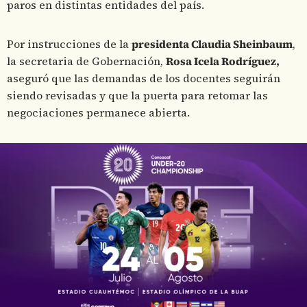
paros en distintas entidades del país.
Por instrucciones de la
presidenta Claudia Sheinbaum
,
la secretaria de Gobernación,
Rosa Icela Rodríguez,
aseguró que las demandas de los docentes seguirán
siendo revisadas y que la puerta para retomar las
negociaciones permanece abierta.